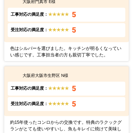
大阪府門真市 E様
5
工事対応の満足度：
★★★★★
5
受注対応の満足度：
★★★★★
色はシルバーを選びました。キッチンが明るくなってい
い感じです。工事担当者の方も親切丁寧でした。
大阪府大阪市生野区 N様
5
工事対応の満足度：
★★★★★
5
受注対応の満足度：
★★★★★
約15年使ったコンロからの交換です。特典のラクックグ
ランがとても使いやすいし、魚もキレイに焼けて美味し