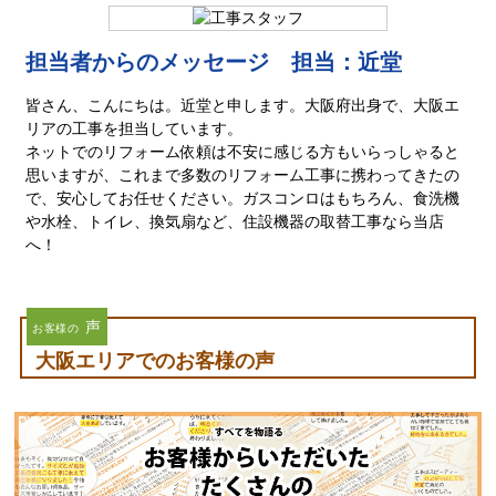
担当者からのメッセージ 担当：近堂
皆さん、こんにちは。近堂と申します。大阪府出身で、大阪エ
リアの工事を担当しています。
ネットでのリフォーム依頼は不安に感じる方もいらっしゃると
思いますが、これまで多数のリフォーム工事に携わってきたの
で、安心してお任せください。ガスコンロはもちろん、食洗機
や水栓、トイレ、換気扇など、住設機器の取替工事なら当店
へ！
声
お客様の
大阪エリアでのお客様の声