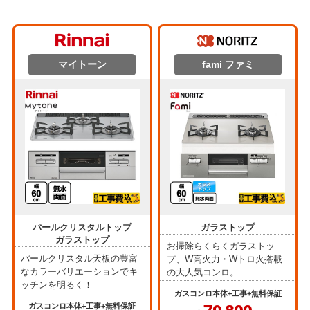
マイトーン
fami ファミ
パールクリスタルトップ
ガラストップ
ガラストップ
お掃除らくらくガラストッ
パールクリスタル天板の豊富
プ、W高火力・Wトロ火搭載
なカラーバリエーションでキ
の大人気コンロ。
ッチンを明るく！
ガスコンロ本体+工事+無料保証
ガスコンロ本体+工事+無料保証