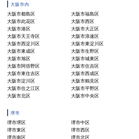
大阪市内
大阪市都島区
大阪市福島区
大阪市此花区
大阪市西区
大阪市港区
大阪市大正区
大阪市天王寺区
大阪市浪速区
大阪市西淀川区
大阪市東淀川区
大阪市東成区
大阪市生野区
大阪市旭区
大阪市城東区
大阪市阿倍野区
大阪市住吉区
大阪市東住吉区
大阪市西成区
大阪市淀川区
大阪市鶴見区
大阪市住之江区
大阪市平野区
大阪市北区
大阪市中央区
堺市
堺市堺区
堺市中区
堺市東区
堺市西区
堺市南区
堺市北区