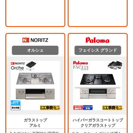
オルシェ
フェイシス グランド
ガラストップ
ハイパーガラスコートトップ
アルミ
クリアガラストップ