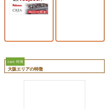
特徴
大阪府
大阪エリアの特徴