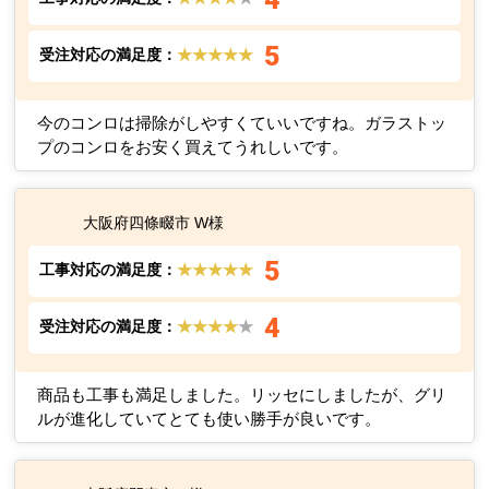
5
受注対応の満足度：
★★★★★
今のコンロは掃除がしやすくていいですね。ガラストッ
プのコンロをお安く買えてうれしいです。
大阪府四條畷市 W様
5
工事対応の満足度：
★★★★★
4
受注対応の満足度：
★★★★
★
商品も工事も満足しました。リッセにしましたが、グリ
ルが進化していてとても使い勝手が良いです。