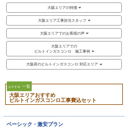
大阪エリアの特徴
大阪エリア工事担当スタッフ
大阪エリアでのお客様の声
大阪エリアでの
ビルトインガスコンロ 施工事例
大阪府のビルトインガスコンロ 対応エリア
一覧
おすすめ
大阪エリアおすすめ
ビルトインガスコンロ工事費込セット
ベーシック・激安プラン