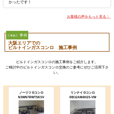
かったです！
お客様の声をもっと見る 〉
事例
工事施工
大阪エリアでの
ビルトインガスコンロ 施工事例
ビルトインガスコンロの施工事例をご紹介します。
ご検討中のビルトインガスコンロ交換のご参考にぜひご活用下さ
い。
ノーリツ Gコンロ
リンナイ Gコンロ
N3WN7RWTSKSV
RB32AM4H2S-VW