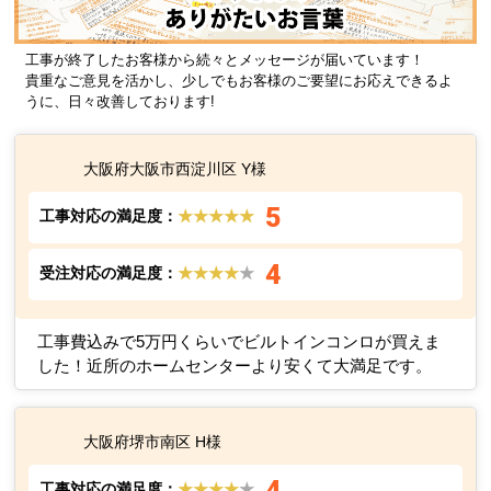
工事が終了したお客様から続々とメッセージが届いています！
貴重なご意見を活かし、少しでもお客様のご要望にお応えできるよ
うに、日々改善しております!
大阪府大阪市西淀川区 Y様
5
工事対応の満足度：
★★★★★
4
受注対応の満足度：
★★★★
★
工事費込みで5万円くらいでビルトインコンロが買えま
した！近所のホームセンターより安くて大満足です。
大阪府堺市南区 H様
4
工事対応の満足度：
★★★★
★