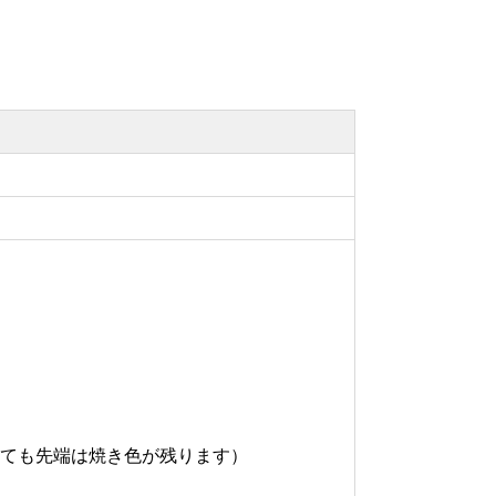
ても先端は焼き色が残ります）