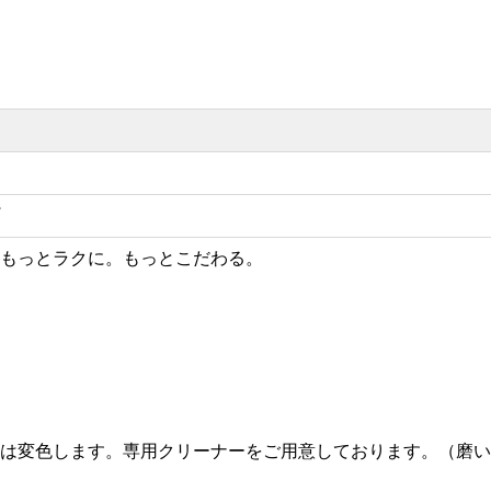
もっとラクに。もっとこだわる。
は変色します。専用クリーナーをご用意しております。（磨い