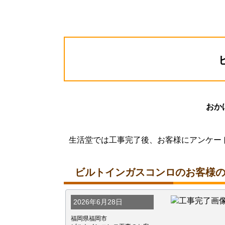
おか
生活堂では工事完了後、お客様にアンケー
ビルトインガスコンロのお客様
2026年6月28日
福岡県福岡市