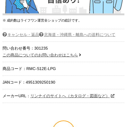
※ 成約数はライフワン運営全ショップの総計です。
キャンセル・返品
北海道・沖縄県・離島への送料について
問い合わせ番号：301235
この商品についてのお問い合わせはこちら
商品コード：
RMC-S12E-LPG
JANコード：4951309250190
メーカーURL：
リンナイのサイトへ（カタログ・図面など）