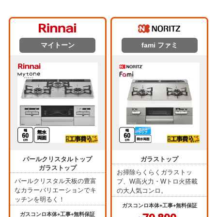
マイトーン
fami ファミ
パールクリスタルトップ
ガラストップ
ガラストップ
お掃除らくらくガラストッ
パールクリスタル天板の豊富
プ、W高火力・Wトロ火搭載
なカラーバリエーションでキ
の大人気コンロ。
ッチンを明るく！
ガスコンロ本体+工事+無料保証
ガスコンロ本体+工事+無料保証