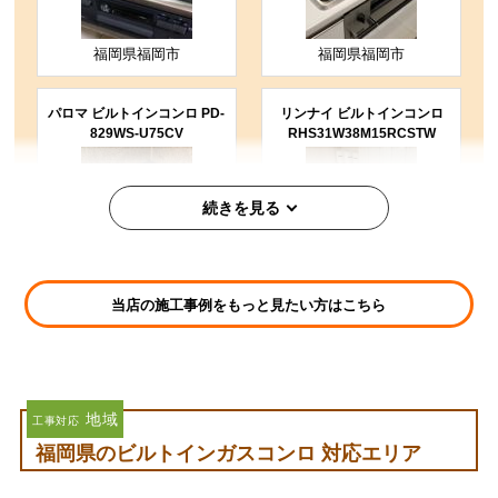
福岡県福岡市
福岡県福岡市
パロマ ビルトインコンロ PD-
リンナイ ビルトインコンロ
829WS-U75CV
RHS31W38M15RCSTW
当店の施工事例をもっと見たい方はこちら
福岡県古賀市
福岡県福岡市
パロマ ビルトインコンロ PD-
パロマ ビルトインコンロ PD-
509WS-60CV
N36
地域
工事対応
福岡県のビルトインガスコンロ 対応エリア