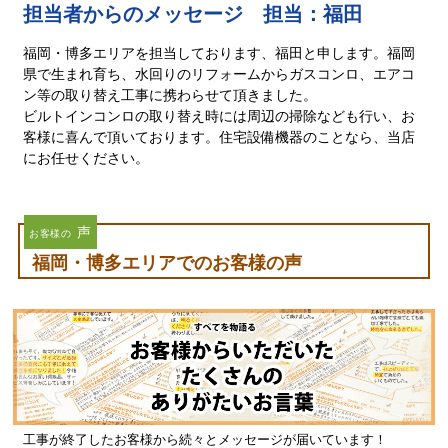
担当者からのメッセージ 担当：福田
福岡・博多エリアを担当しております、福田と申します。福岡
県で生まれ育ち、水回りのリフォームからガスコンロ、エアコ
ン等の取り替え工事に携わらせて頂きました。
ビルトインコンロの取り替え時には周辺の掃除なども行い、お
客様に喜んで頂いております。住宅設備機器のことなら、当店
にお任せください。
声
お客様の
福岡・博多エリアでのお客様の声
工事が終了したお客様から続々とメッセージが届いています！