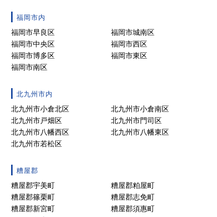
福岡市内
福岡市早良区
福岡市城南区
福岡市中央区
福岡市西区
福岡市博多区
福岡市東区
福岡市南区
北九州市内
北九州市小倉北区
北九州市小倉南区
北九州市戸畑区
北九州市門司区
北九州市八幡西区
北九州市八幡東区
北九州市若松区
糟屋郡
糟屋郡宇美町
糟屋郡粕屋町
糟屋郡篠栗町
糟屋郡志免町
糟屋郡新宮町
糟屋郡須惠町