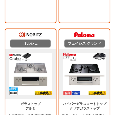
オルシェ
フェイシス グランド
ガラストップ
ハイパーガラスコートトップ
アルミ
クリアガラストップ