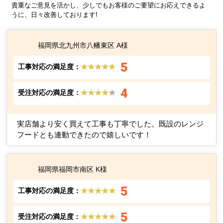
貴重なご意見を活かし、少しでもお客様のご要望にお応えできるよ
うに、日々改善しております!
福岡県北九州市八幡東区 A様
5
工事対応の満足度：
★★★★★
4
受注対応の満足度：
★★★★
★
実店舗より安く買えて工事も丁寧でした。既設のレンジ
フードとも連動できたので嬉しいです！
福岡県福岡市南区 K様
5
工事対応の満足度：
★★★★★
5
受注対応の満足度：
★★★★★