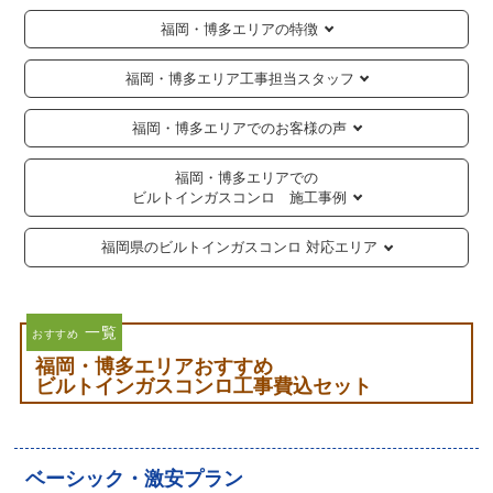
福岡・博多エリアの特徴
福岡・博多エリア工事担当スタッフ
福岡・博多エリアでのお客様の声
福岡・博多エリアでの
ビルトインガスコンロ 施工事例
福岡県のビルトインガスコンロ 対応エリア
一覧
おすすめ
福岡・博多エリアおすすめ
ビルトインガスコンロ工事費込セット
ベーシック・激安プラン