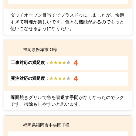
ダッチオーブン目当てでプラスドゥにしましたが、快適
すぎて料理が楽しいです。色々な機能があるのでもっと
使いこなせるようになりたい。
福岡県飯塚市 O様
4
工事対応の満足度：
★★★★
★
4
受注対応の満足度：
★★★★
★
両面焼きグリルで魚を裏返す手間がなくなったのでラク
です。掃除もしやすいと思います。
福岡県福岡市中央区 T様