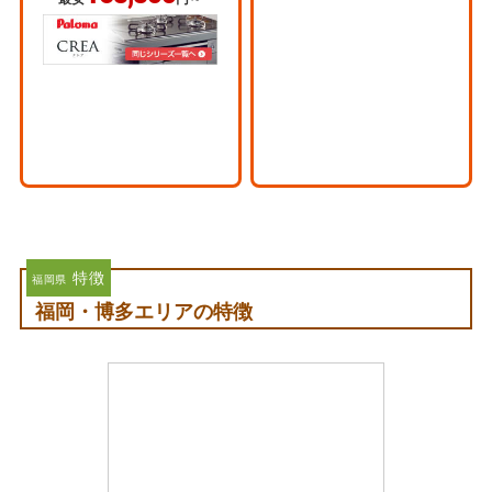
特徴
福岡県
福岡・博多エリアの特徴