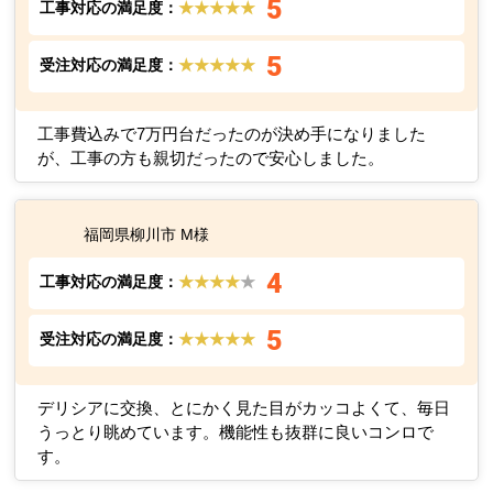
5
工事対応の満足度：
★★★★★
5
受注対応の満足度：
★★★★★
工事費込みで7万円台だったのが決め手になりました
が、工事の方も親切だったので安心しました。
福岡県柳川市 M様
4
工事対応の満足度：
★★★★
★
5
受注対応の満足度：
★★★★★
デリシアに交換、とにかく見た目がカッコよくて、毎日
うっとり眺めています。機能性も抜群に良いコンロで
す。