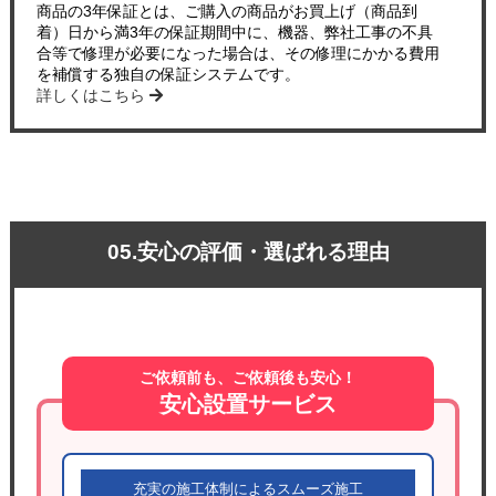
商品の3年保証とは、ご購入の商品がお買上げ（商品到
着）日から満3年の保証期間中に、機器、弊社工事の不具
合等で修理が必要になった場合は、その修理にかかる費用
を補償する独自の保証システムです。
詳しくはこちら
05.安心の評価・選ばれる理由
ご依頼前も、ご依頼後も安心！
安心設置サービス
充実の施工体制によるスムーズ施工