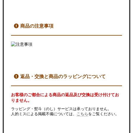
商品の注意事項
返品・交換と商品のラッピングについて
お客様のご都合による商品の返品及び交換は受け付けてお
りません。
ラッピング・熨斗（のし）サービスは承っておりません。
人的ミスによる掲載不備については、
こちら
をご覧ください。