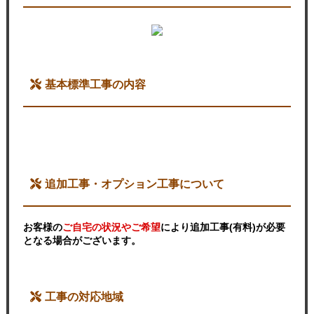
基本標準工事の内容
追加工事・オプション工事について
お客様の
ご自宅の状況やご希望
により追加工事(有料)が必要
となる場合がございます。
工事の対応地域