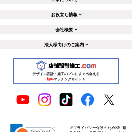
お役立ち情報
会社概要
法人様向けのご案内
デザイン設計・施工のプロにすぐ出会える
無料
マッチングサイト
※プライバシー保護のためSSL暗