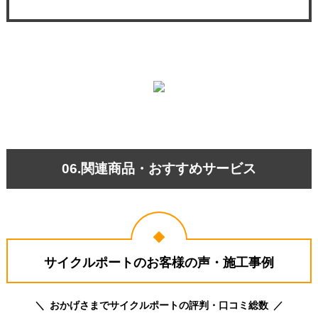
06.関連商品・おすすめサービス
サイクルポートのお客様の声・施工事例
おかげさまでサイクルポートの評判・口コミ総数