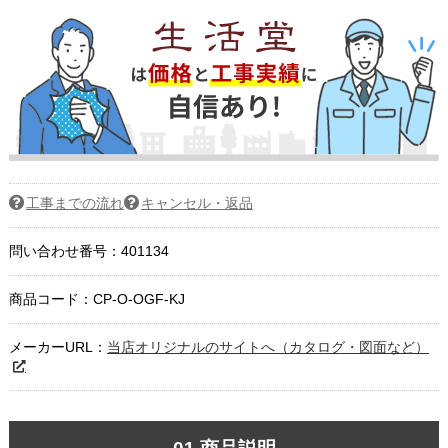
工事までの流れ
キャンセル・返品
問い合わせ番号：401134
商品コード：
CP-O-OGF-KJ
メーカーURL：
当店オリジナルのサイトへ（カタログ・図面など）