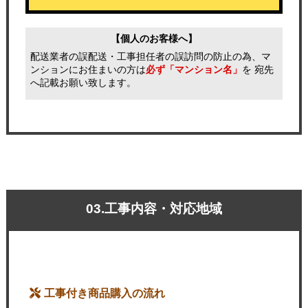
【個人のお客様へ】
配送業者の誤配送・工事担任者の誤訪問の防止の為、マ
ンションにお住まいの方は
必ず「マンション名」
を 宛先
へ記載お願い致します。
03.工事内容・対応地域
工事付き商品購入の流れ