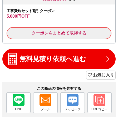
工事費込セット割引クーポン
5,000円OFF
クーポンをまとめて取得する
無料見積り依頼へ進む
お気に入り
この商品の情報を共有する
LINE
メール
メッセージ
URLコピー