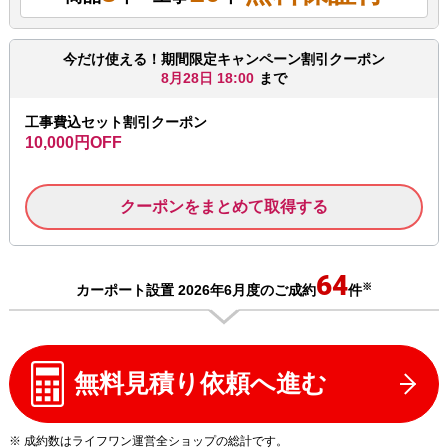
今だけ使える！期間限定キャンペーン割引クーポン
8月28日 18:00
まで
工事費込セット割引クーポン
10,000円OFF
クーポンをまとめて取得する
64
※
カーポート設置 2026年6月度のご成約
件
無料見積り依頼へ進む
※ 成約数はライフワン運営全ショップの総計です。