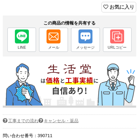
お気に入り
この商品の情報を共有する
LINE
メール
メッセージ
URLコピー
工事までの流れ
キャンセル・返品
問い合わせ番号：390711