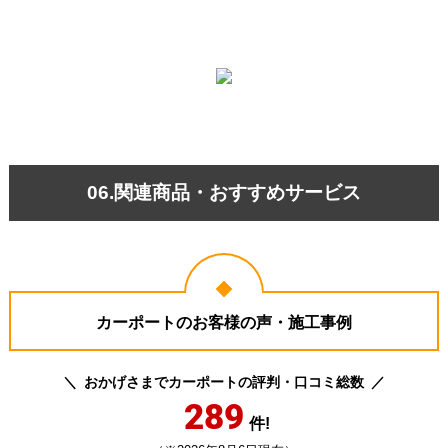
06.関連商品・おすすめサービス
カーポートのお客様の声・施工事例
おかげさまでカーポートの評判・口コミ総数
289
件!