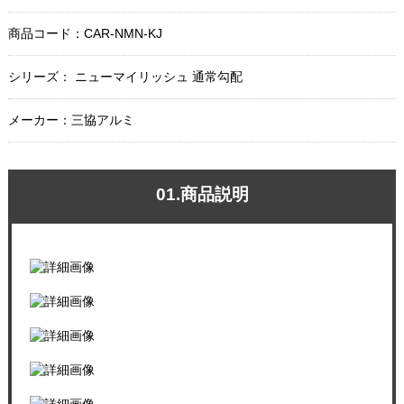
商品コード：
CAR-NMN-KJ
シリーズ： ニューマイリッシュ 通常勾配
メーカー：三協アルミ
01.商品説明