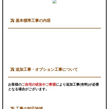
基本標準工事の内容
追加工事・オプション工事について
お客様の
ご自宅の状況やご希望
により追加工事(有料)が必要
となる場合がございます。
工事の対応地域