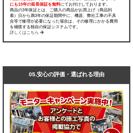
にも10年の延長保証を無料
にてお付けしております。
商品の3年保証とは、ご購入の商品がお買上げ（商品到
着）日から満3年の保証期間中に、機器、弊社工事の不具
合等で修理が必要になった場合は、その修理にかかる費用
を補償する独自の保証システムです。
詳しくはこちら
05.安心の評価・選ばれる理由