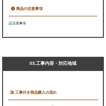
商品の注意事項
03.工事内容・対応地域
工事付き商品購入の流れ