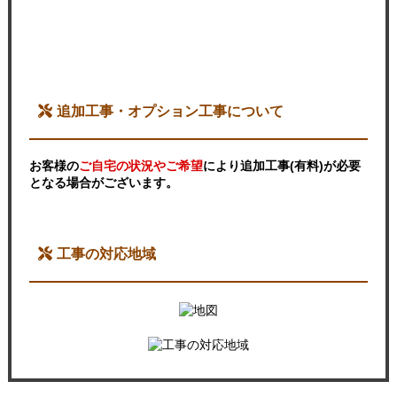
追加工事・オプション工事について
お客様の
ご自宅の状況やご希望
により追加工事(有料)が必要
となる場合がございます。
工事の対応地域