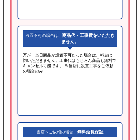
商品代・工事費をいただき
設置不可の場合は、
ません。
万が一当日商品が設置不可だった場合は、料金は一
切いただきません。工事代はもちろん商品も無料で
キャンセル可能です。
※当店に設置工事をご依頼
の場合のみ
無料延長保証
当店へご依頼の場合、