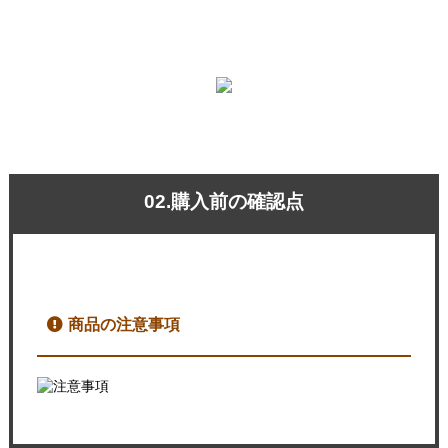
02.購入前の確認点
商品の注意事項