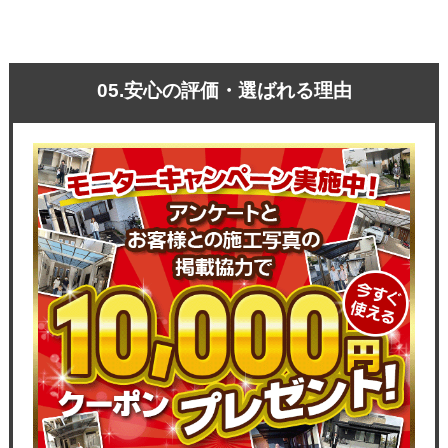
05.安心の評価・選ばれる理由