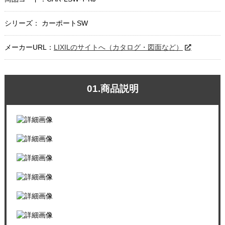
シリーズ： カーポートSW
メーカーURL：
LIXILのサイトへ（カタログ・図面など）
01.商品説明