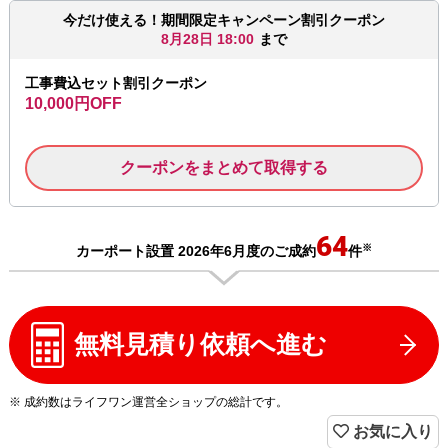
今だけ使える！期間限定キャンペーン割引クーポン
8月28日 18:00
まで
工事費込セット割引クーポン
10,000円OFF
クーポンをまとめて取得する
64
※
カーポート設置 2026年6月度のご成約
件
無料見積り依頼へ進む
※ 成約数はライフワン運営全ショップの総計です。
お気に入り