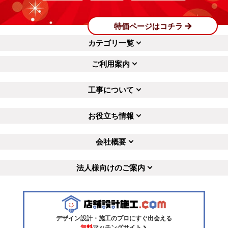
特価ページはコチラ
カテゴリ一覧
ご利用案内
工事について
お役立ち情報
会社概要
法人様向けのご案内
デザイン設計・施工のプロにすぐ出会える
無料
マッチングサイト