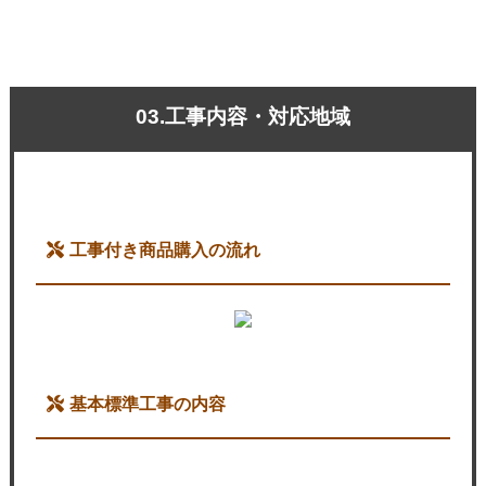
03.工事内容・対応地域
工事付き商品購入の流れ
基本標準工事の内容