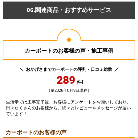
06.関連商品・おすすめサービス
カーポートのお客様の声・施工事例
おかげさまでカーポートの評判・口コミ総数
289
件!
（※2026年8月9日現在）
生活堂では工事完了後、お客様にアンケートをお願いしており、
日々たくさんのお客様から、続々とレビューやメッセージが届い
ています！
カーポートのお客様の声