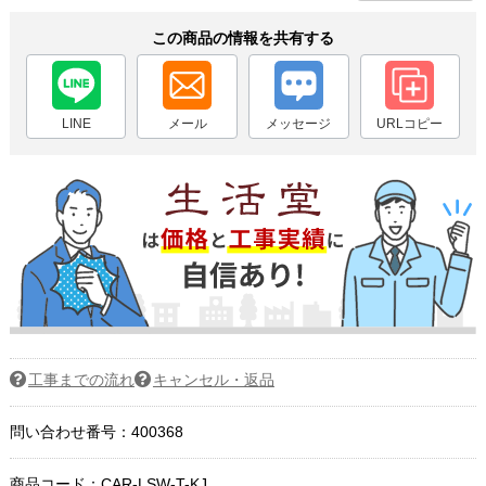
この商品の情報を共有する
LINE
メール
メッセージ
URLコピー
工事までの流れ
キャンセル・返品
問い合わせ番号：400368
商品コード：
CAR-LSW-T-KJ