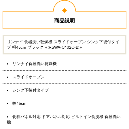
商品説明
リンナイ 食器洗い乾燥機 スライドオープン シンク下後付タイ
プ 幅45cm ブラック ≪RSWA-C402C-B≫
リンナイ食器洗い乾燥機
スライドオープン
シンク下後付タイプ
幅45cm
化粧パネル対応 ドアパネル対応 ビルトイン食洗機 食器洗い
機