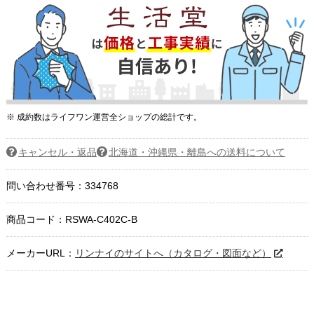
※ 成約数はライフワン運営全ショップの総計です。
キャンセル・返品
北海道・沖縄県・離島への送料について
問い合わせ番号：334768
商品コード：
RSWA-C402C-B
メーカーURL：
リンナイのサイトへ（カタログ・図面など）