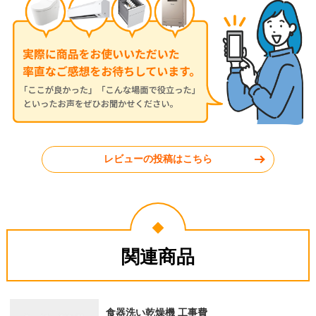
レビューの投稿はこちら
関連商品
食器洗い乾燥機 工事費