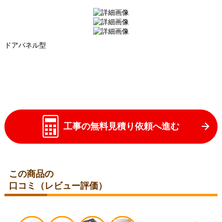
ドアパネル型
工事の無料見積り依頼へ進む
この商品の
口コミ（レビュー評価）