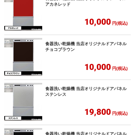
アカネレッド
10,000
円(税込)
食器洗い乾燥機 当店オリジナルドアパネル
チョコブラウン
10,000
円(税込)
食器洗い乾燥機 当店オリジナルドアパネル
ステンレス
19,800
円(税込)
食器洗い乾燥機 当店オリジナルドアパネル