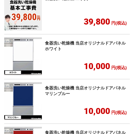
39,800
円(税込)
食器洗い乾燥機 当店オリジナルドアパネル
ホワイト
10,000
円(税込)
食器洗い乾燥機 当店オリジナルドアパネル
マリンブルー
10,000
円(税込)
食器洗い乾燥機 当店オリジナルドアパネル