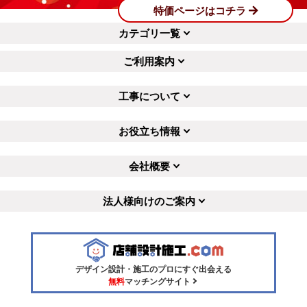
特価ページはコチラ
カテゴリ一覧
ご利用案内
工事について
お役立ち情報
会社概要
法人様向けのご案内
デザイン設計・施工のプロにすぐ出会える
無料
マッチングサイト