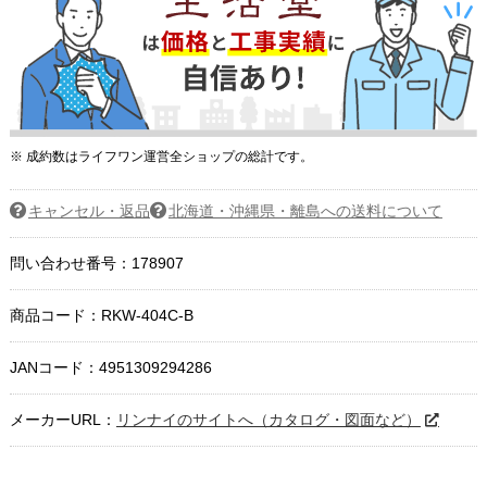
※ 成約数はライフワン運営全ショップの総計です。
キャンセル・返品
北海道・沖縄県・離島への送料について
問い合わせ番号：178907
商品コード：
RKW-404C-B
JANコード：4951309294286
メーカーURL：
リンナイのサイトへ（カタログ・図面など）