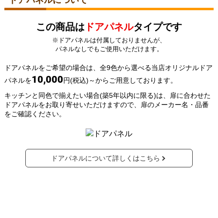
この商品は
ドアパネル
タイプです
※ドアパネルは付属しておりませんが、
パネルなしでもご使用いただけます。
ドアパネルをご希望の場合は、全9色から選べる当店オリジナルドア
10,000
パネルを
円(税込)～からご用意しております。
キッチンと同色で揃えたい場合(築5年以内に限る)は、扉に合わせた
ドアパネルをお取り寄せいただけますので、扉のメーカー名・品番
をご確認ください。
ドアパネルについて詳しくはこちら