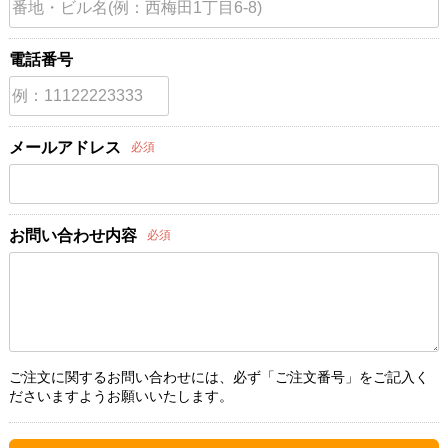
電話番号
メールアドレス
必須
お問い合わせ内容
必須
ご注文に関するお問い合わせには、必ず「ご注文番号」をご記入く
ださいますようお願いいたします。