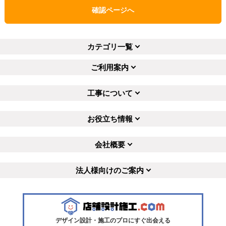
確認ページへ
カテゴリ一覧
ご利用案内
工事について
お役立ち情報
会社概要
法人様向けのご案内
デザイン設計・施工のプロにすぐ出会える