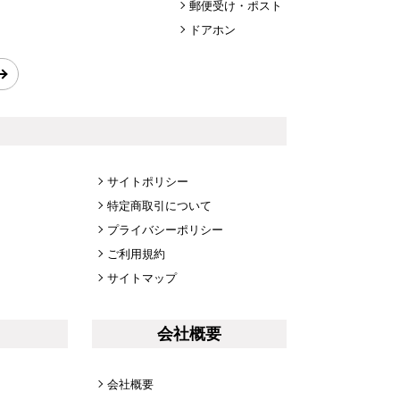
郵便受け・ポスト
ドアホン
サイトポリシー
特定商取引について
プライバシーポリシー
ご利用規約
サイトマップ
会社概要
会社概要