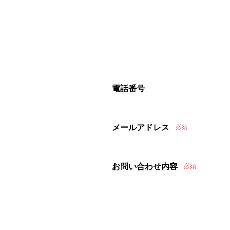
電話番号
メールアドレス
必須
お問い合わせ内容
必須