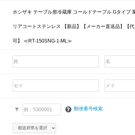
ホシザキ テーブル形冷蔵庫 コールドテーブル Gタイプ 業務
リアコートステンレス 【新品】【メーカー直送品】【代
可】 ≪RT-150SNG-1-ML≫
郵便番号検索
〒