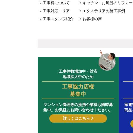
工事費について
キッチン・お風呂のリフォー
工事対応エリア
エクステリアの施工事例
工事スタッフ紹介
お客様の声
工事件数増加中・対応
地域拡大中のため
工事協力店様
募集中
マンション管理等の提携企業様も随時募
家電
集中。お気軽にお問い合わせください。
商品
詳しくはこちら