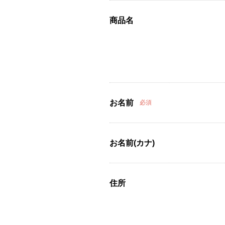
商品名
お名前
必須
お名前(カナ)
住所