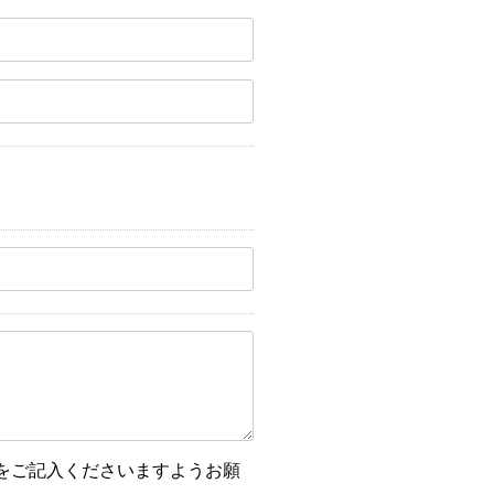
をご記入くださいますようお願