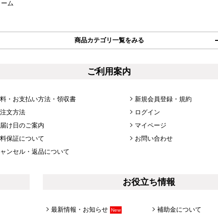
ォーム
商品カテゴリ一覧をみる
ご利用案内
料・お支払い方法・領収書
新規会員登録・規約
注文方法
ログイン
届け日のご案内
マイページ
料保証について
お問い合わせ
ャンセル・返品について
お役立ち情報
最新情報・お知らせ
補助金について
New