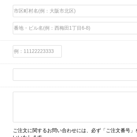
ご注文に関するお問い合わせには、必ず「ご注文番号」