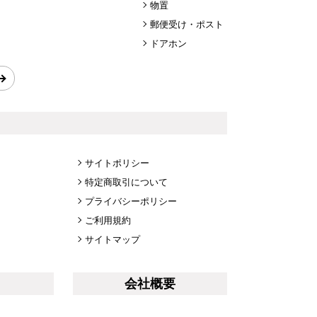
物置
郵便受け・ポスト
ドアホン
サイトポリシー
特定商取引について
プライバシーポリシー
ご利用規約
サイトマップ
会社概要