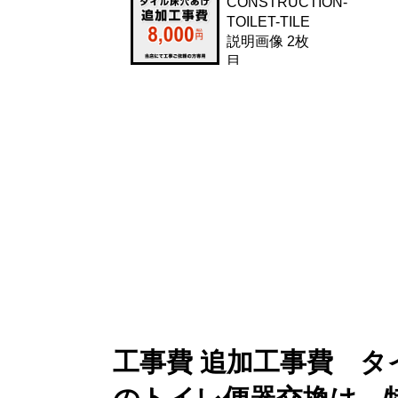
工事費 追加工事費 タ