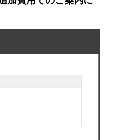
追加費用でのご案内に