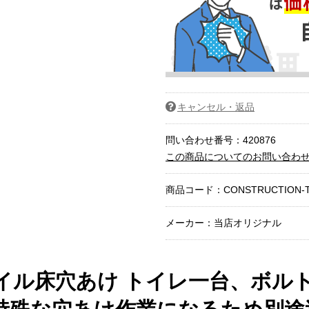
キャンセル・返品
問い合わせ番号：420876
この商品についてのお問い合わ
商品コード：
CONSTRUCTION-T
メーカー：当店オリジナル
イル床穴あけ トイレ一台、ボルト