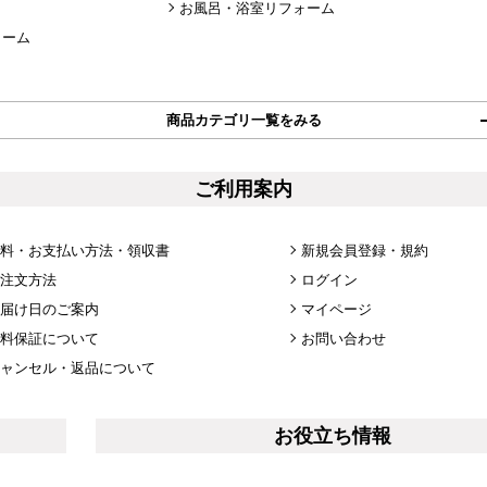
お風呂・浴室リフォーム
ォーム
商品カテゴリ一覧をみる
ご利用案内
料・お支払い方法・領収書
新規会員登録・規約
注文方法
ログイン
届け日のご案内
マイページ
料保証について
お問い合わせ
ャンセル・返品について
お役立ち情報