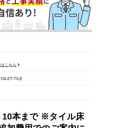
せはこちら
OILET-TILE
10本まで ※タイル床