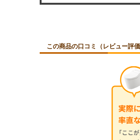
この商品の
口コミ（レビュー評