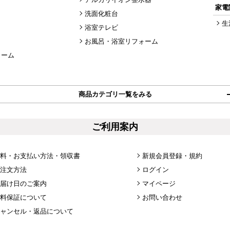
家電
洗面化粧台
生
浴室テレビ
お風呂・浴室リフォーム
ォーム
商品カテゴリ一覧をみる
ご利用案内
料・お支払い方法・領収書
新規会員登録・規約
注文方法
ログイン
届け日のご案内
マイページ
料保証について
お問い合わせ
ャンセル・返品について