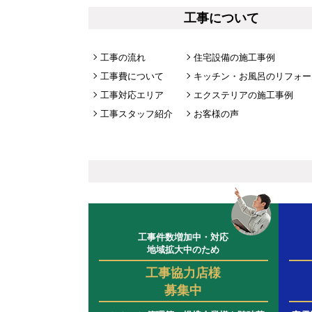
工事について
工事の流れ
住宅設備の施工事例
工事費について
キッチン・お風呂のリフォー
工事対応エリア
エクステリアの施工事例
工事スタッフ紹介
お客様の声
工事件数増加中・対応
地域拡大中のため
工事協力店様
募集中