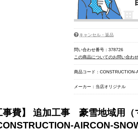
キャンセル・返品
問い合わせ番号：378726
この商品についてのお問い合わ
商品コード：
CONSTRUCTION-
メーカー：当店オリジナル
事費】 追加工事 豪雪地域用（
NSTRUCTION-AIRCON-SNO