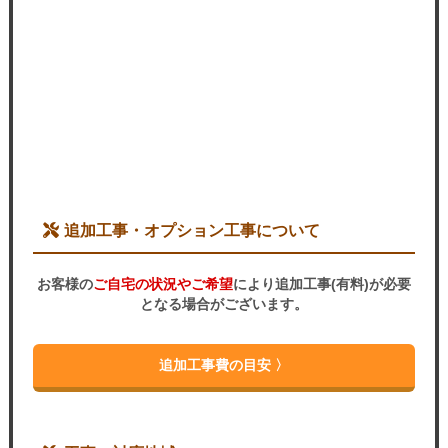
追加工事・オプション工事について
お客様の
ご自宅の状況やご希望
により追加工事(有料)が必要
となる場合がございます。
追加工事費の目安 〉