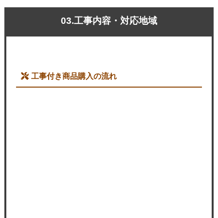
03.工事内容・対応地域
工事付き商品購入の流れ