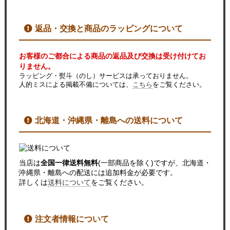
返品・交換と商品のラッピングについて
お客様のご都合による商品の返品及び交換は受け付けてお
りません。
ラッピング・熨斗（のし）サービスは承っておりません。
人的ミスによる掲載不備については、
こちら
をご覧ください。
北海道・沖縄県・離島への送料について
当店は
全国一律送料無料
(一部商品を除く)ですが、北海道・
沖縄県・離島への配送には追加料金が必要です。
詳しくは
送料について
をご覧ください。
注文者情報について