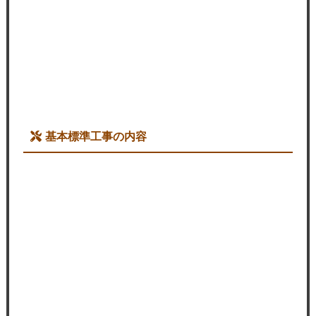
基本標準工事の内容