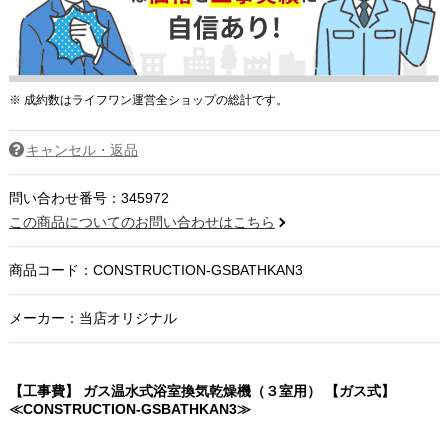
※ 成約数はライフワン運営全ショップの総計です。
キャンセル・返品
問い合わせ番号：345972
この商品についてのお問い合わせはこちら
商品コード：
CONSTRUCTION-GSBATHKAN3
メーカー：当店オリジナル
【工事費】 ガス温水式浴室換気乾燥機（３室用） 【ガス式】
≪CONSTRUCTION-GSBATHKAN3≫