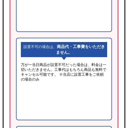
商品代・工事費をいただき
設置不可の場合は、
ません。
万が一当日商品が設置不可だった場合は、料金は一
切いただきません。工事代はもちろん商品も無料で
キャンセル可能です。
※当店に設置工事をご依頼
の場合のみ