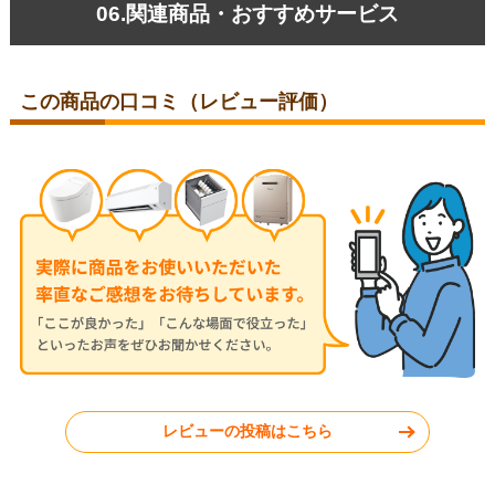
06.関連商品・おすすめサービス
この商品の口コミ（レビュー評価）
レビューの投稿はこちら