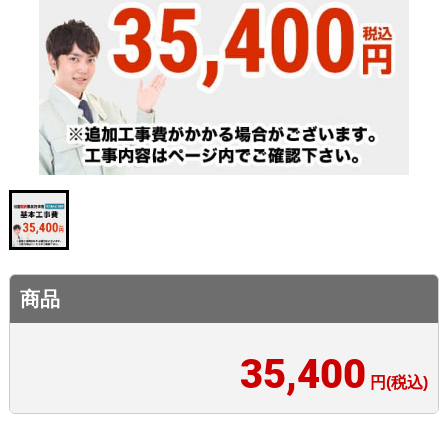
商品
35,400
円(税込)