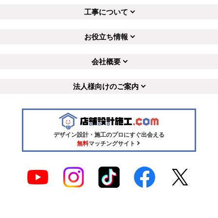
工事について
お役立ち情報
会社概要
法人様向けのご案内
デザイン設計・施工のプロにすぐ出会える
無料
マッチングサイト