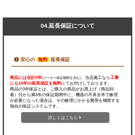
04.延長保証について
安心の
無料
延長保証
商品には合計3年
、当店施工なら
工事
(メーカー保証期間を含む)
にも10年の延長保証を無料
にてお付けしております。
商品の3年保証とは、ご購入の商品がお買上げ（商品到
着）日から満3年の保証期間中に、機器の不具合等で修理
が必要になった場合は、その修理にかかる費用を補償する
独自の保証システムです。
詳しくはこちら