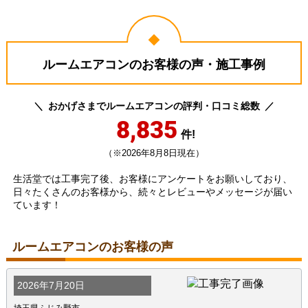
ルームエアコンのお客様の声・施工事例
おかげさまでルームエアコンの評判・口コミ総数
8,835
件!
（※2026年8月8日現在）
生活堂では工事完了後、お客様にアンケートをお願いしており、
日々たくさんのお客様から、続々とレビューやメッセージが届い
ています！
ルームエアコンのお客様の声
2026年7月20日
埼玉県ふじみ野市