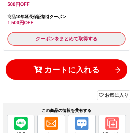
500円OFF
商品10年延長保証割引クーポン
1,500円OFF
クーポンをまとめて取得する
カートに入れる
お気に入り
この商品の情報を共有する