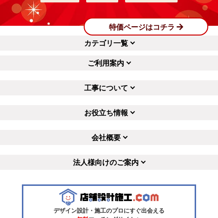
特価ページはコチラ
カテゴリ一覧
ご利用案内
工事について
お役立ち情報
会社概要
法人様向けのご案内
デザイン設計・施工のプロにすぐ出会える