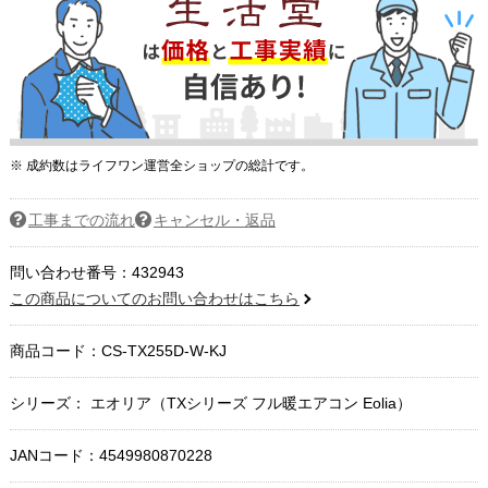
※ 成約数はライフワン運営全ショップの総計です。
工事までの流れ
キャンセル・返品
問い合わせ番号：432943
この商品についてのお問い合わせはこちら
商品コード：
CS-TX255D-W-KJ
シリーズ： エオリア（TXシリーズ フル暖エアコン Eolia）
JANコード：4549980870228