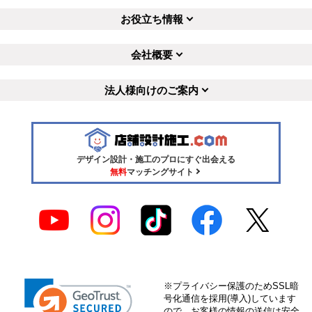
お役立ち情報
会社概要
法人様向けのご案内
デザイン設計・施工のプロにすぐ出会える
無料
マッチングサイト
※プライバシー保護のためSSL暗
号化通信を採用(導入)しています
ので、お客様の情報の送信は安全