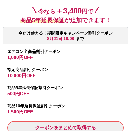
＋3,400
今なら
円で
商品5年延長保証
が追加できます！
今だけ使える！期間限定キャンペーン割引クーポン
8月21日 18:00
まで
エアコン全商品割引クーポン
1,000円OFF
指定商品割引クーポン
10,000円OFF
商品5年延長保証割引クーポン
500円OFF
商品10年延長保証割引クーポン
1,500円OFF
クーポンをまとめて取得する