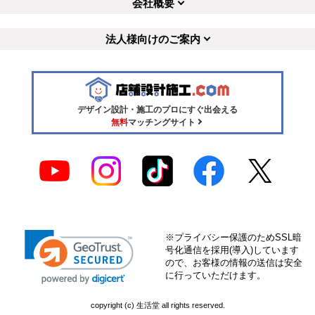
会社概要
法人様向けのご案内
デザイン設計・施工のプロにすぐ出会える
無料
マッチングサイト
※プライバシー保護のためSSL暗
号化通信を採用(導入)しています
ので、お客様の情報の送信は安全
に行っていただけます。
copyright (c) 生活堂 all rights reserved.