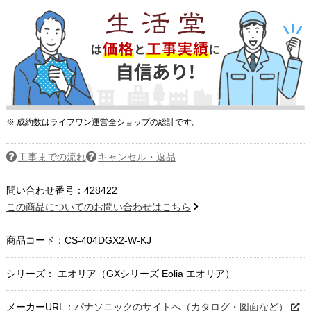
※ 成約数はライフワン運営全ショップの総計です。
工事までの流れ
キャンセル・返品
問い合わせ番号：428422
この商品についてのお問い合わせはこちら
商品コード：
CS-404DGX2-W-KJ
シリーズ： エオリア（GXシリーズ Eolia エオリア）
メーカーURL：
パナソニックのサイトへ（カタログ・図面など）