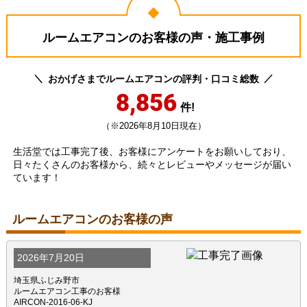
ルームエアコンのお客様の声・施工事例
おかげさまでルームエアコンの評判・口コミ総数
8,856
件!
（※2026年8月10日現在）
生活堂では工事完了後、お客様にアンケートをお願いしており、
日々たくさんのお客様から、続々とレビューやメッセージが届い
ています！
ルームエアコンのお客様の声
2026年7月20日
埼玉県ふじみ野市
ルームエアコン工事のお客様
AIRCON-2016-06-KJ