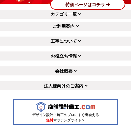
特価ページはコチラ
カテゴリ一覧
ご利用案内
工事について
お役立ち情報
会社概要
法人様向けのご案内
デザイン設計・施工のプロにすぐ出会える
無料
マッチングサイト