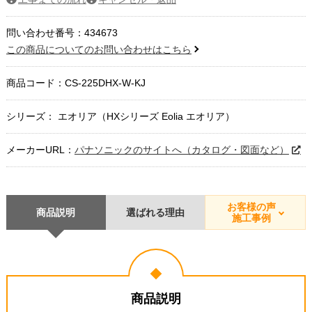
問い合わせ番号：434673
この商品についてのお問い合わせはこちら
商品コード：
CS-225DHX-W-KJ
シリーズ： エオリア（HXシリーズ Eolia エオリア）
メーカーURL：
パナソニックのサイトへ（カタログ・図面など）
お客様の声
商品説明
選ばれる理由
施工事例
商品説明