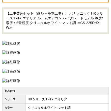
【工事費込セット（商品＋基本工事）】 パナソニック HXシリ
ーズ Eolia エオリア ルームエアコン ハイグレードモデル 冷房/
暖房：6畳程度 クリスタルホワイト マット調 ≪CS-225DHX-
W≫
商品仕様
HXシリーズ Eolia エオリア
シリーズ
クリスタルホワイト マット調
カラー