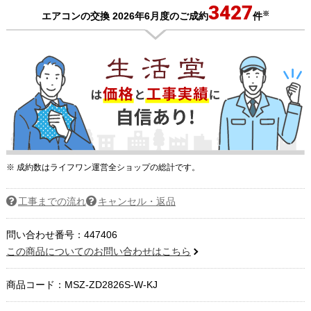
3427
※
エアコンの交換 2026年6月度のご成約
件
※ 成約数はライフワン運営全ショップの総計です。
工事までの流れ
キャンセル・返品
問い合わせ番号：447406
この商品についてのお問い合わせはこちら
商品コード：
MSZ-ZD2826S-W-KJ