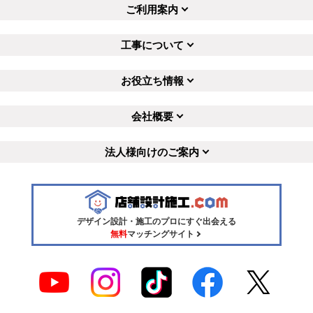
ご利用案内
工事について
お役立ち情報
会社概要
法人様向けのご案内
デザイン設計・施工のプロにすぐ出会える
無料
マッチングサイト