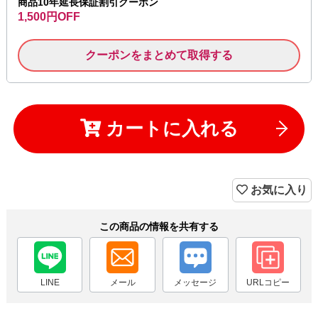
商品10年延長保証割引クーポン
1,500円OFF
クーポンをまとめて取得する
カートに入れる
お気に入り
この商品の情報を共有する
LINE
メール
メッセージ
URLコピー