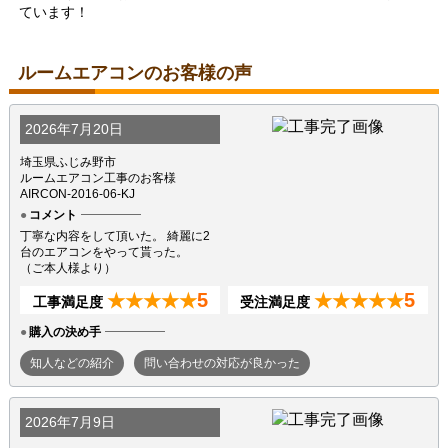
ています！
ルームエアコンのお客様の声
2026年7月20日
埼玉県ふじみ野市
ルームエアコン工事のお客様
AIRCON-2016-06-KJ
コメント
丁寧な内容をして頂いた。 綺麗に2
台のエアコンをやって貰った。
（ご本人様より）
5
5
★★★★★
★★★★★
工事満足度
受注満足度
購入の決め手
知人などの紹介
問い合わせの対応が良かった
2026年7月9日