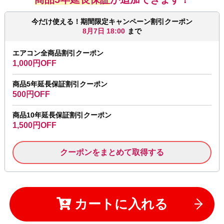
今だけ使える！期間限定キャンペーン割引クーポン
8月7日 18:00
まで
エアコン全商品割引クーポン
1,000円OFF
商品5年延長保証割引クーポン
500円OFF
商品10年延長保証割引クーポン
1,500円OFF
クーポンをまとめて取得する
カートに入れる