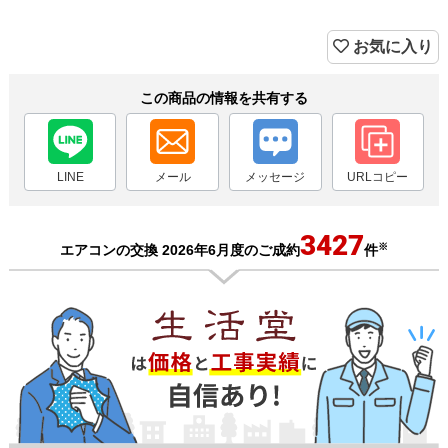
お気に入り
この商品の情報を共有する
LINE
メール
メッセージ
URLコピー
3427
※
エアコンの交換 2026年6月度のご成約
件