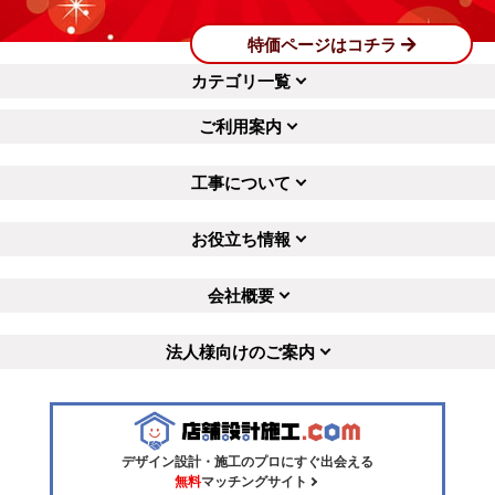
特価ページはコチラ
カテゴリ一覧
ご利用案内
工事について
お役立ち情報
会社概要
法人様向けのご案内
デザイン設計・施工のプロにすぐ出会える
無料
マッチングサイト