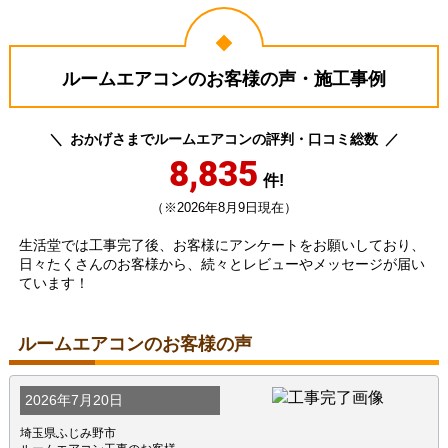
ルームエアコンのお客様の声・施工事例
おかげさまでルームエアコンの評判・口コミ総数
8,835
件!
（※2026年8月9日現在）
生活堂では工事完了後、お客様にアンケートをお願いしており、
日々たくさんのお客様から、続々とレビューやメッセージが届い
ています！
ルームエアコンのお客様の声
2026年7月20日
埼玉県ふじみ野市