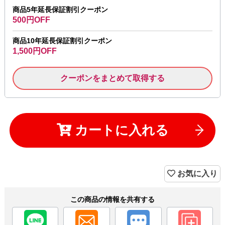
商品5年延長保証割引クーポン
500円OFF
商品10年延長保証割引クーポン
1,500円OFF
クーポンをまとめて取得する
カートに入れる
お気に入り
この商品の情報を共有する