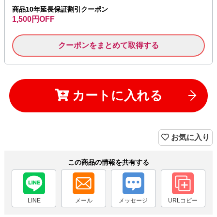
商品10年延長保証割引クーポン
1,500円OFF
クーポンをまとめて取得する
カートに入れる
お気に入り
この商品の情報を共有する
LINE
メール
メッセージ
URLコピー