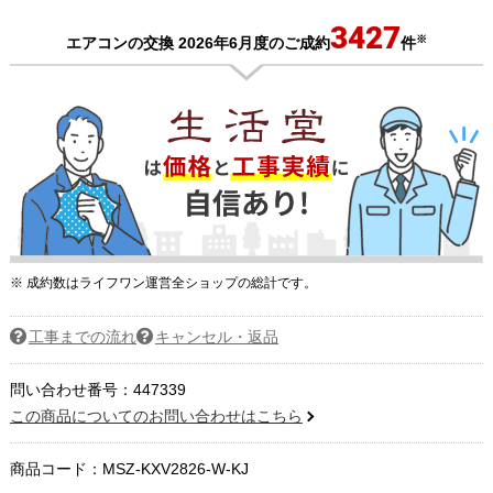
3427
※
エアコンの交換 2026年6月度のご成約
件
※ 成約数はライフワン運営全ショップの総計です。
工事までの流れ
キャンセル・返品
問い合わせ番号：447339
この商品についてのお問い合わせはこちら
商品コード：
MSZ-KXV2826-W-KJ