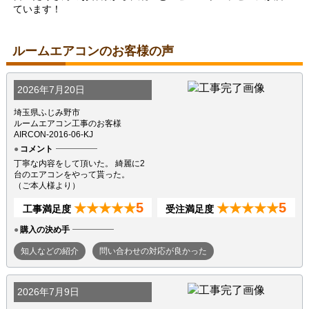
ています！
ルームエアコンのお客様の声
2026年7月20日
埼玉県ふじみ野市
ルームエアコン工事のお客様
AIRCON-2016-06-KJ
コメント
丁寧な内容をして頂いた。 綺麗に2
台のエアコンをやって貰った。
（ご本人様より）
5
5
★★★★★
★★★★★
工事満足度
受注満足度
購入の決め手
知人などの紹介
問い合わせの対応が良かった
2026年7月9日