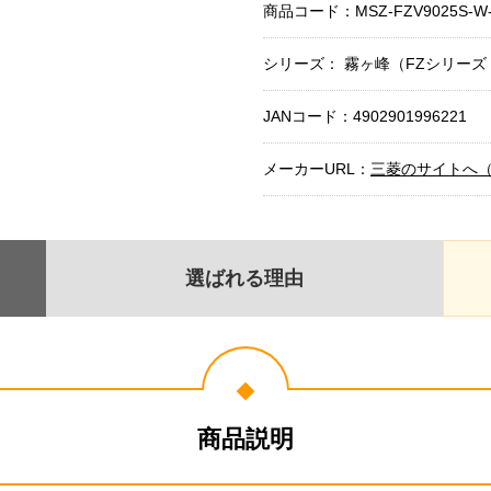
商品コード：
MSZ-FZV9025S-W
シリーズ： 霧ヶ峰（FZシリー
JANコード：4902901996221
メーカーURL：
三菱のサイトへ
選ばれる理由
商品説明