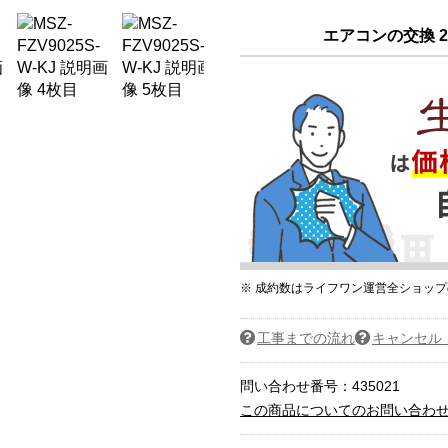
エアコンの交換 2
※ 成約数はライフワン運営全ショッ
工事までの流れ
キャンセル
問い合わせ番号：435021
この商品についてのお問い合わ