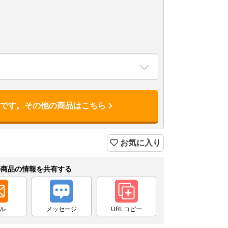
品です。その他の商品はこちら
お気に入り
の商品の情報を共有する
ル
メッセージ
URLコピー