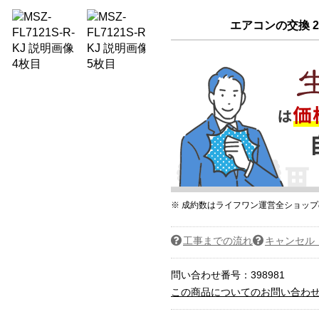
エアコンの交換 2
※ 成約数はライフワン運営全ショッ
工事までの流れ
キャンセル
問い合わせ番号：398981
この商品についてのお問い合わ