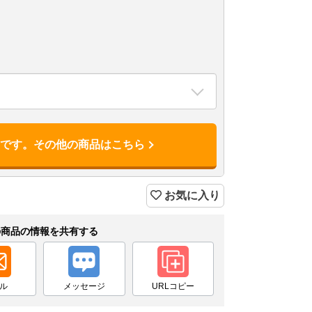
品です。その他の商品はこちら
お気に入り
の商品の情報を共有する
ル
メッセージ
URLコピー