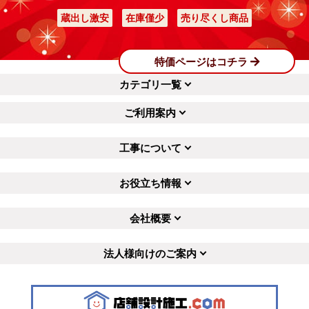
蔵出し激安
在庫僅少
売り尽くし商品
特価ページはコチラ
カテゴリ一覧
ご利用案内
工事について
お役立ち情報
会社概要
法人様向けのご案内