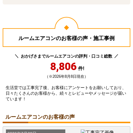
ルームエアコンのお客様の声・施工事例
おかげさまでルームエアコンの評判・口コミ総数
8,806
件!
（※2026年8月8日現在）
生活堂では工事完了後、お客様にアンケートをお願いしており、
日々たくさんのお客様から、続々とレビューやメッセージが届い
ています！
ルームエアコンのお客様の声