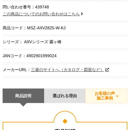
問い合わせ番号：439748
この商品についてのお問い合わせはこちら
商品コード：
MSZ-AXV2825-W-KJ
シリーズ： AXVシリーズ 霧ヶ峰
JANコード：4902901999024
メーカーURL：
三菱のサイトへ（カタログ・図面など）
お客様の声
商品説明
選ばれる理由
施工事例