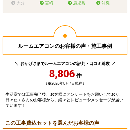
大分
宮崎
鹿児島
沖縄
ルームエアコンのお客様の声・施工事例
おかげさまでルームエアコンの評判・口コミ総数
8,806
件!
（※2026年8月7日現在）
生活堂では工事完了後、お客様にアンケートをお願いしており、
日々たくさんのお客様から、続々とレビューやメッセージが届い
ています！
この工事費込セットを選んだお客様の声