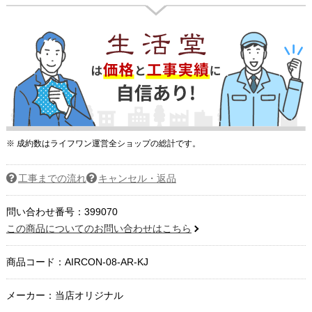
※ 成約数はライフワン運営全ショップの総計です。
工事までの流れ
キャンセル・返品
問い合わせ番号：399070
この商品についてのお問い合わせはこちら
商品コード：
AIRCON-08-AR-KJ
メーカー：当店オリジナル