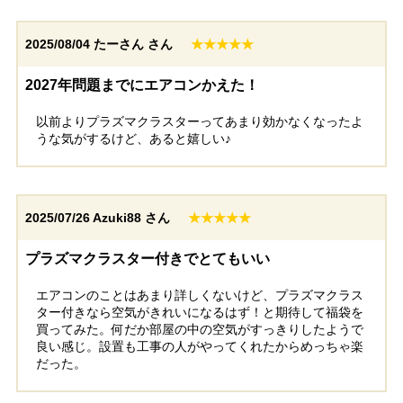
2025/08/04
たーさん さん
★★★★★
2027年問題までにエアコンかえた！
以前よりプラズマクラスターってあまり効かなくなったよ
うな気がするけど、あると嬉しい♪
2025/07/26
Azuki88 さん
★★★★★
プラズマクラスター付きでとてもいい
エアコンのことはあまり詳しくないけど、プラズマクラス
ター付きなら空気がきれいになるはず！と期待して福袋を
買ってみた。何だか部屋の中の空気がすっきりしたようで
良い感じ。設置も工事の人がやってくれたからめっちゃ楽
だった。