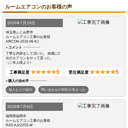
ルームエアコンのお客様の声
2026年7月20日
埼玉県ふじみ野市
ルームエアコン工事のお客様
AIRCON-2016-06-KJ
コメント
丁寧な内容をして頂いた。 綺麗に2
台のエアコンをやって貰った。
（ご本人様より）
5
5
★★★★★
★★★★★
工事満足度
受注満足度
購入の決め手
知人などの紹介
問い合わせの対応が良かった
2026年7月9日
福岡県福岡市
ルームエアコン工事のお客様
RAS-AJ2225S-W