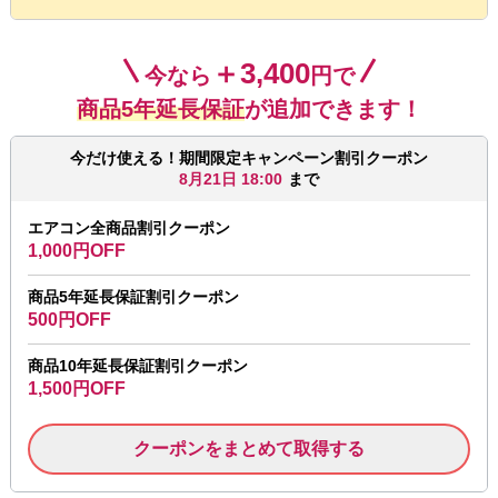
＋3,400
今なら
円で
商品5年延長保証
が追加できます！
今だけ使える！期間限定キャンペーン割引クーポン
8月21日 18:00
まで
エアコン全商品割引クーポン
1,000円OFF
商品5年延長保証割引クーポン
500円OFF
商品10年延長保証割引クーポン
1,500円OFF
クーポンをまとめて取得する