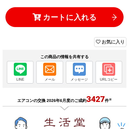
カートに入れる
お気に入り
この商品の情報を共有する
LINE
メール
メッセージ
URLコピー
3427
※
エアコンの交換 2026年6月度のご成約
件