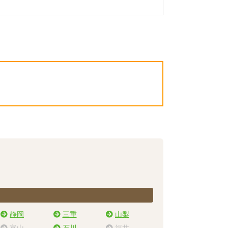
静岡
三重
山梨