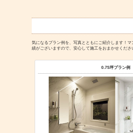
気になるプラン例を、写真とともにご紹介します！マ
績がございますので、安心して施工をおまかせくださ
0.75坪プラン例