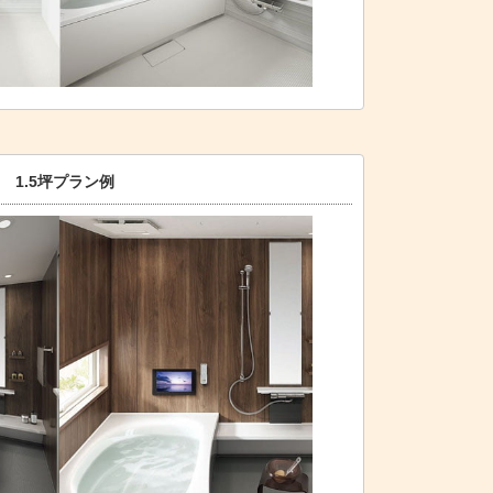
1.5坪プラン例