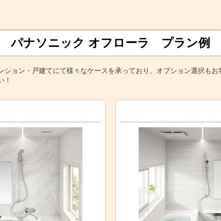
パナソニック オフローラ プラン例
ンション・戸建てにて様々なケースを承っており、オプション選択もお
い！