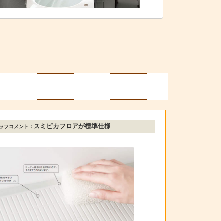
スミピカフロアが標準仕様
ッフコメント：