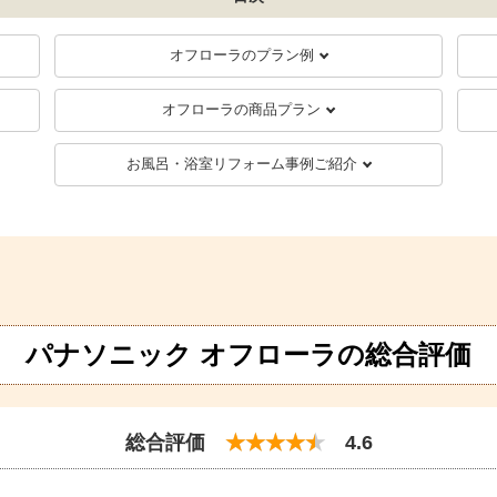
オフローラのプラン例
オフローラの商品プラン
お風呂・浴室リフォーム事例ご紹介
パナソニック オフローラの総合評価
総合評価
4.6