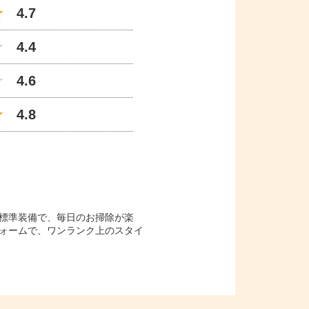
4.7
4.4
4.6
4.8
標準装備で、毎日のお掃除が楽
ォームで、ワンランク上のスタイ