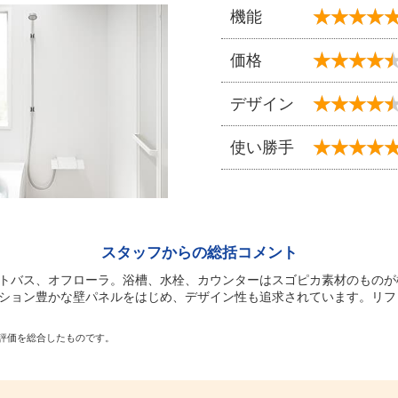
機能
価格
デザイン
使い勝手
スタッフからの総括コメント
トバス、オフローラ。浴槽、水栓、カウンターはスゴピカ素材のものが
ション豊かな壁パネルをはじめ、デザイン性も追求されています。リフ
評価を総合したものです。