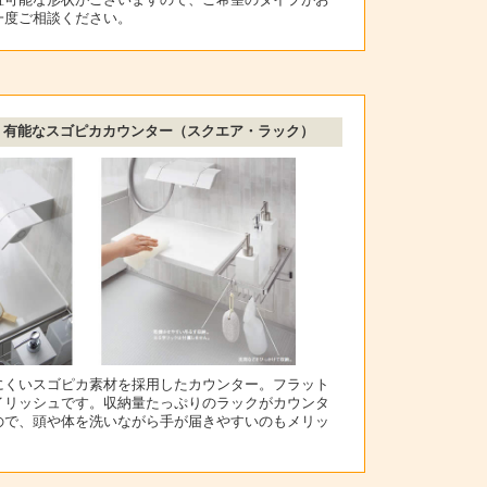
一度ご相談ください。
有能なスゴピカカウンター（スクエア・ラック）
：
にくいスゴピカ素材を採用したカウンター。フラット
イリッシュです。収納量たっぷりのラックがカウンタ
ので、頭や体を洗いながら手が届きやすいのもメリッ