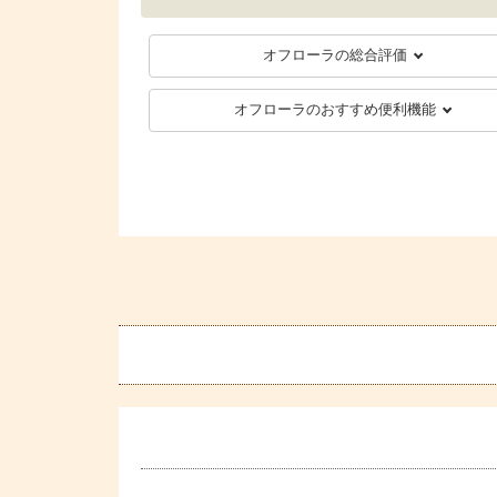
オフローラの総合評価
オフローラのおすすめ便利機能