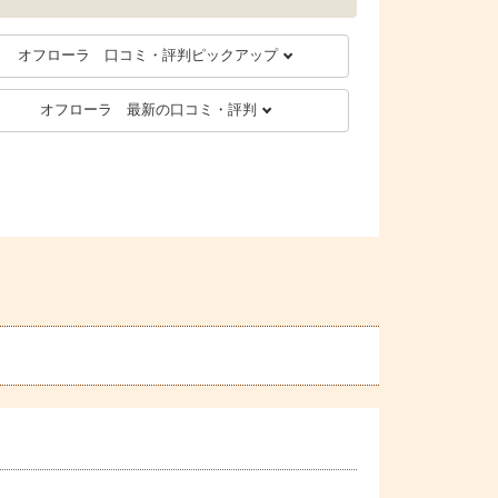
オフローラ 口コミ・評判ピックアップ
オフローラ 最新の口コミ・評判