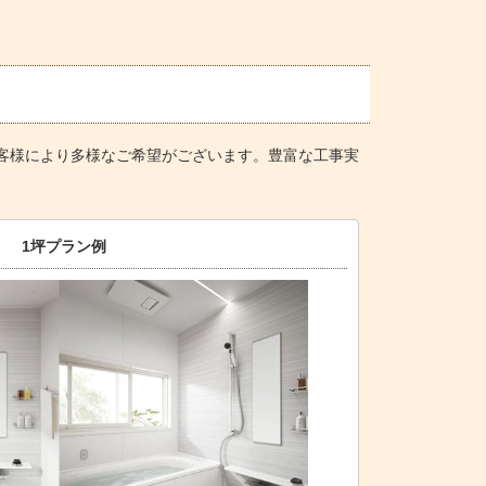
客様により多様なご希望がございます。豊富な工事実
1坪プラン例