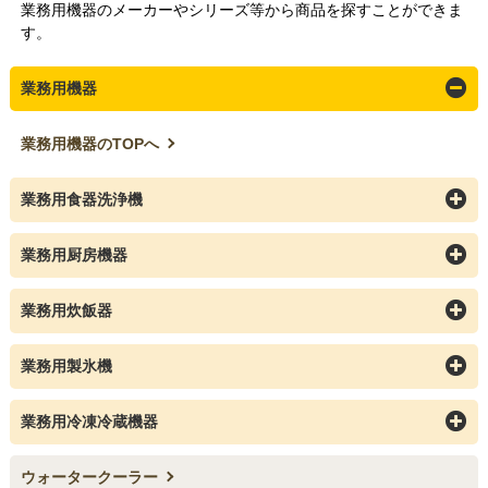
業務用機器のメーカーやシリーズ等から商品を探すことができま
す。
業務用機器
業務用機器のTOPへ
業務用食器洗浄機
業務用厨房機器
業務用炊飯器
業務用製氷機
業務用冷凍冷蔵機器
ウォータークーラー