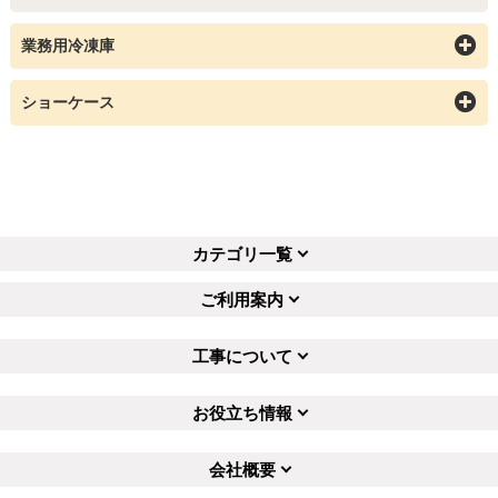
業務用冷凍庫
ショーケース
カテゴリ一覧
ご利用案内
工事について
お役立ち情報
会社概要