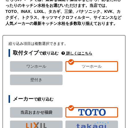
ったりのキッチン水栓をお選びいただけます。当店では、
TOTO、INAX、LIXIL、タカギ、三栄、パナソニック、KVK、カ
クダイ、トクラス、キッツマイクロフィルター、サイエンスなど
人気メーカーの最新キッチン水栓を多数取り揃えております。
絞り込み項目は複数選択できます。
取付タイプ
で絞り込む
詳しくはこちら
ワンホール
ツーホール
壁付き
メーカー
で絞り込む
当店おまかせ福袋