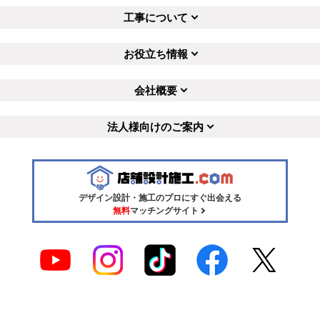
工事について
お役立ち情報
会社概要
法人様向けのご案内
デザイン設計・施工のプロにすぐ出会える
無料
マッチングサイト