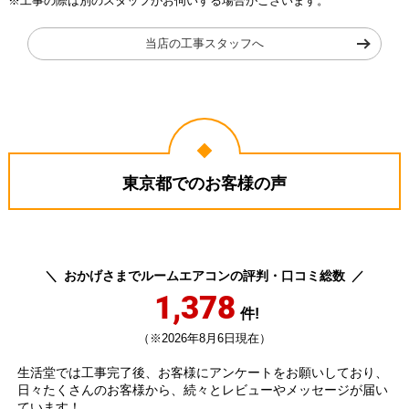
※工事の際は別のスタッフがお伺いする場合がございます。
当店の工事スタッフへ
東京都でのお客様の声
おかげさまでルームエアコンの評判・口コミ総数
1,378
件!
（※2026年8月6日現在）
生活堂では工事完了後、お客様にアンケートをお願いしており、
日々たくさんのお客様から、続々とレビューやメッセージが届い
ています！