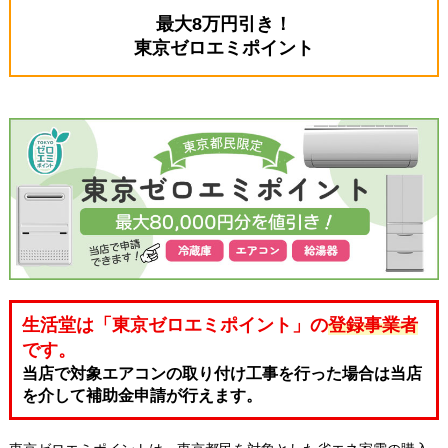
最大8万円引き！
東京ゼロエミポイント
生活堂は「東京ゼロエミポイント」の
登録事業者
です。
当店で対象エアコンの取り付け工事を行った場合は当店
を介して補助金申請が行えます。