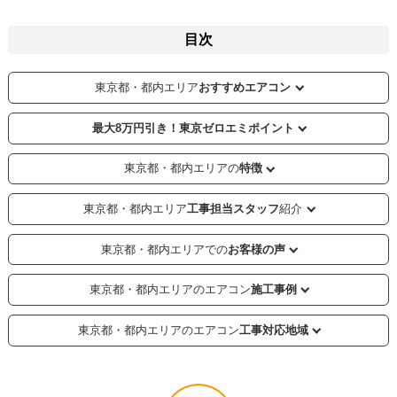
目次
東京都・都内エリア
おすすめエアコン
最大8万円引き！東京ゼロエミポイント
東京都・都内エリアの
特徴
東京都・都内エリア
工事担当スタッフ
紹介
東京都・都内エリアでの
お客様の声
東京都・都内エリアのエアコン
施工事例
東京都・都内エリアのエアコン
工事対応地域