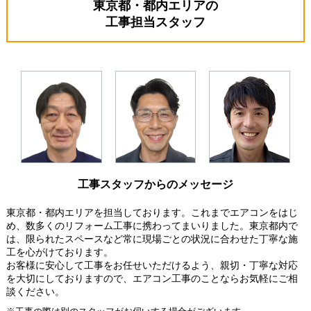
東京都・都内エリアの
工事担当スタッフ
工事スタッフからのメッセージ
東京都・都内エリアを担当しております。これまでエアコンをはじ
め、数多くのリフォーム工事に携わってまいりました。東京都内で
は、限られたスペースなど常に現場ごとの状況に合わせた丁寧な施
工を心がけております。
お客様に安心して工事をお任せいただけるよう、親切・丁寧な対応
を大切にしておりますので、エアコン工事のことならお気軽にご相
談ください。