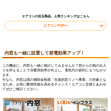
エアコンの目玉商品、人気ランキングはこちら
エアコンTOPへ
内窓も一緒に設置して節電効果アップ！
この機会に、内窓も一緒に検討してみませんか？窓からの熱の出入
りを抑えることで冷暖房効率が向上し、電気代の節約にもつながり
ます。
今なら、内窓は国の補助金制度「先進的窓リノベ事業」の対象とな
るため、お得に断熱性能を高めるチャンス！エアコン交換とあわせ
てぜひご検討ください。