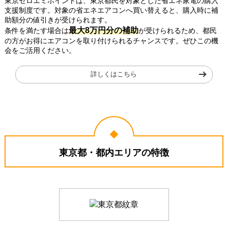
東京ゼロエミポイントは、東京都民を対象とした省エネ家電の購入
支援制度です。対象の省エネエアコンへ買い替えると、購入時に補
助額分の値引きが受けられます。
最大8万円分の補助
条件を満たす場合は
が受けられるため、都民
の方がお得にエアコンを取り付けられるチャンスです。ぜひこの機
会をご活用ください。
詳しくはこちら
東京都・都内エリアの特徴