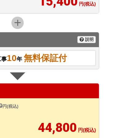
15,400
円(税込)
説明
10
無料保証付
工事
年
0
円(税込)
44,800
円(税込)