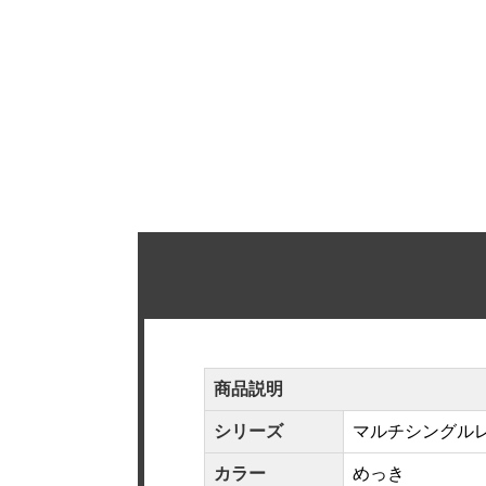
商品説明
シリーズ
マルチシングルレ
カラー
めっき