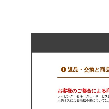
返品・交換と商
お客様のご都合による
ラッピング・熨斗（のし）サービス
人的ミスによる掲載不備については