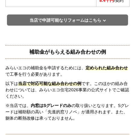
8.4千円
/契約
当店で申請可能なリフォームはこちら
補助金がもらえる組み合わせの例
みらいエコの補助金を申請するためには、
定められた組み合わせ
で工事を行う必要があります。
以下は
当店で対応可能な組み合わせの例
です。このほかの組み合
わせについては、みらいエコ住宅2026事業の公式サイトでご確認
ください。
※当店では、
内窓はSグレードのみ
の取り扱いとなります。Sグレ
ードは補助額の高い「先進的窓リノベ」が適用されます。また、
躯体の断熱改修は承っておりません。