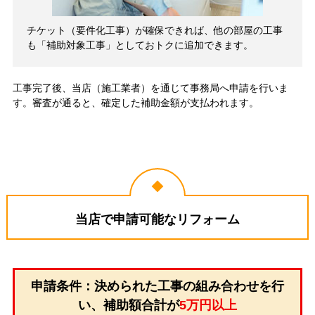
チケット（要件化工事）が確保できれば、他の部屋の工事
も「補助対象工事」としておトクに追加できます。
工事完了後、当店（施工業者）を通じて事務局へ申請を行いま
す。審査が通ると、確定した補助金額が支払われます。
当店で申請可能なリフォーム
申請条件：決められた工事の組み合わせを行
い、補助額合計が
5万円以上