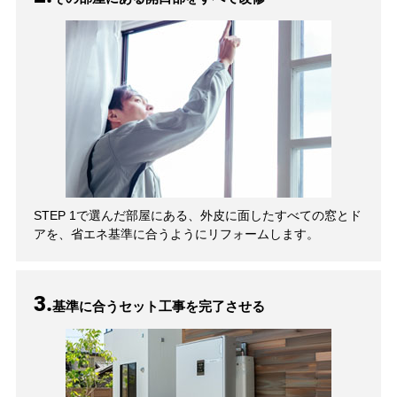
STEP 1で選んだ部屋にある、外皮に面したすべての窓とド
アを、省エネ基準に合うようにリフォームします。
3.
基準に合うセット工事を完了させる