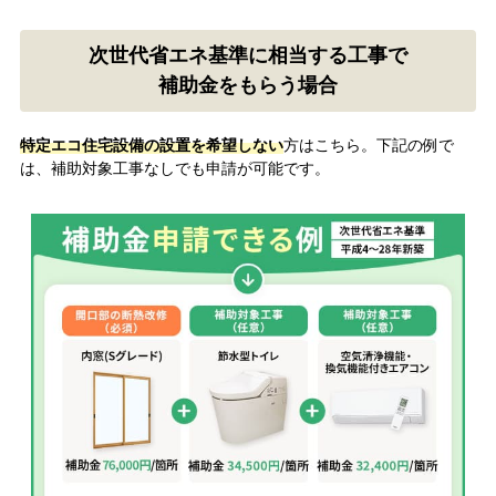
次世代省エネ基準に相当する工事で
補助金をもらう場合
特定エコ住宅設備の設置を希望しない
方はこちら。下記の例で
は、補助対象工事なしでも申請が可能です。