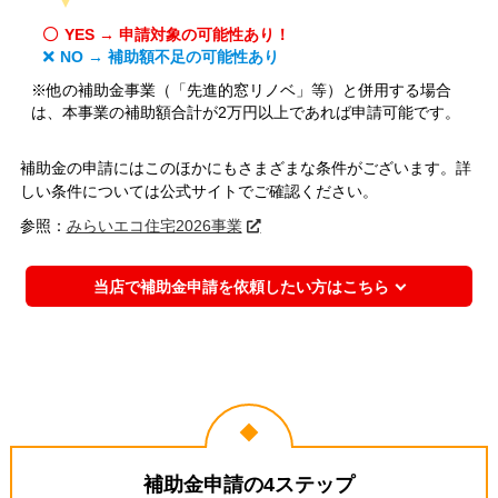
YES → 申請対象の可能性あり！
NO → 補助額不足の可能性あり
※他の補助金事業（「先進的窓リノベ」等）と併用する場合
は、本事業の補助額合計が2万円以上であれば申請可能です。
補助金の申請にはこのほかにもさまざまな条件がございます。詳
しい条件については公式サイトでご確認ください。
参照：
みらいエコ住宅2026事業
当店で補助金申請を依頼したい方はこちら
補助金申請の4ステップ