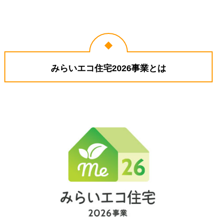
みらいエコ住宅2026事業とは