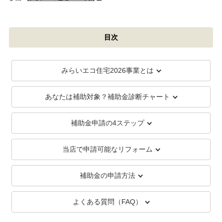
目次
みらいエコ住宅2026事業とは
あなたは補助対象？補助金診断チャート
補助金申請の4ステップ
当店で申請可能なリフォーム
補助金の申請方法
よくある質問（FAQ）