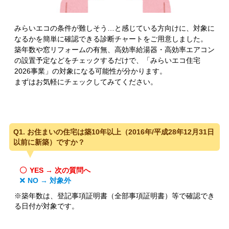
みらいエコの条件が難しそう…と感じている方向けに、対象に
なるかを簡単に確認できる診断チャートをご用意しました。
築年数や窓リフォームの有無、高効率給湯器・高効率エアコン
の設置予定などをチェックするだけで、「みらいエコ住宅
2026事業」の対象になる可能性が分かります。
まずはお気軽にチェックしてみてください。
Q1. お住まいの住宅は築10年以上（2016年/平成28年12月31日
以前に新築）ですか？
YES → 次の質問へ
NO → 対象外
※築年数は、登記事項証明書（全部事項証明書）等で確認でき
る日付が対象です。