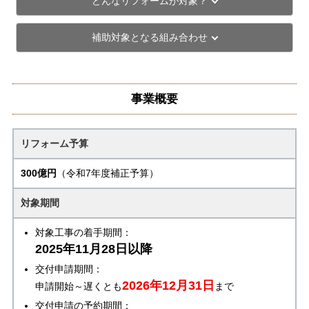
どんなリフォームが対象？
補助対象となる組み合わせ
事業概要
リフォーム予算
300億円
（令和7年度補正予算）
対象期間
対象工事の着手期間：
2025年11月28日以降
交付申請期間：
2026年12月31日
申請開始～遅くとも
まで
交付申請の予約期間：