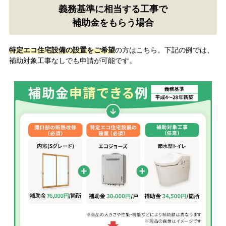
義務基準に相当する工事で
補助金をもらう場合
特定エコ住宅設備の設置をご希望
の方はこちら。下記の例では、
補助対象工事なしでも申請が可能です。