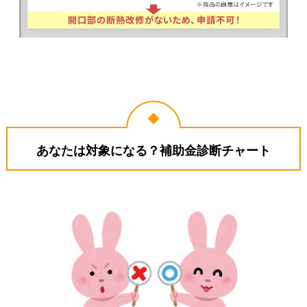
あなたは対象になる？補助金診断チャート