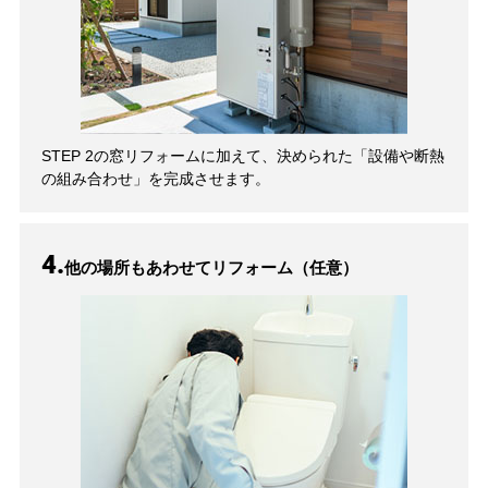
STEP 2の窓リフォームに加えて、決められた「設備や断熱
の組み合わせ」を完成させます。
4.
他の場所もあわせてリフォーム（任意）