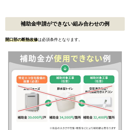
補助金申請ができない組み合わせの例
開口部の断熱改修
は必須条件となります。