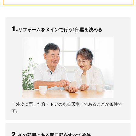
1.
リフォームをメインで行う1部屋を決める
「外皮に面した窓・ドアのある居室」であることが条件で
す。
2.
その部屋にある開口部をすべて改修