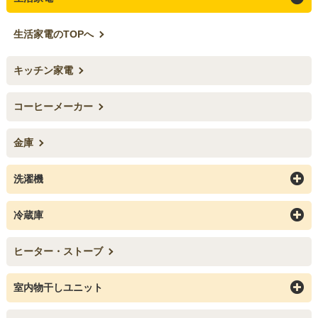
生活家電のTOPへ
キッチン家電
コーヒーメーカー
金庫
洗濯機
冷蔵庫
ヒーター・ストーブ
室内物干しユニット