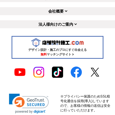
会社概要
法人様向けのご案内
デザイン設計・施工のプロにすぐ出会える
無料
マッチングサイト
※プライバシー保護のためSSL暗
号化通信を採用(導入)しています
ので、お客様の情報の送信は安全
に行っていただけます。