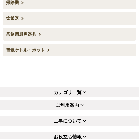
掃除機
お買い物を続ける
カートへ進む
炊飯器
業務用厨房器具
電気ケトル・ポット
カテゴリ一覧
ご利用案内
工事について
お役立ち情報