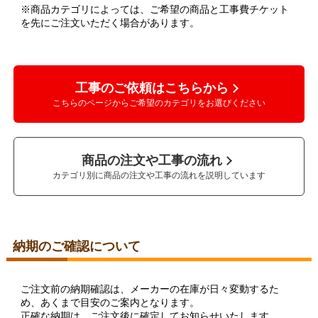
※商品カテゴリによっては、ご希望の商品と工事費チケット
を先にご注文いただく場合があります。
工事のご依頼はこちらから
こちらのページからご希望のカテゴリをお選びください
商品の注文や工事の流れ
カテゴリ別に商品の注文や工事の流れを説明しています
納期のご確認について
ご注文前の納期確認は、メーカーの在庫が日々変動するた
め、あくまで目安のご案内となります。
正確な納期は、ご注文後に確定してお知らせいたします。