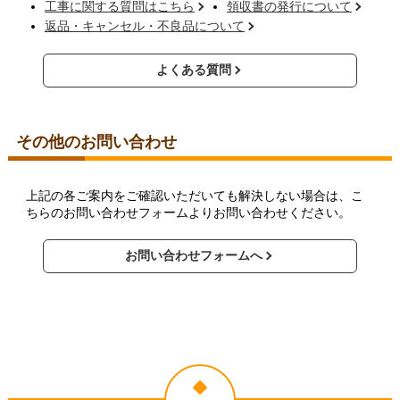
工事に関する質問はこちら
領収書の発行について
返品・キャンセル・不良品について
よくある質問
その他のお問い合わせ
上記の各ご案内をご確認いただいても解決しない場合は、こ
ちらのお問い合わせフォームよりお問い合わせください。
お問い合わせフォームへ