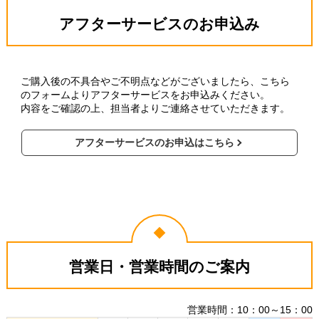
アフターサービスのお申込み
ご購入後の不具合やご不明点などがございましたら、こちら
のフォームよりアフターサービスをお申込みください。
内容をご確認の上、担当者よりご連絡させていただきます。
アフターサービスのお申込はこちら
営業日・営業時間のご案内
営業時間：10：00～15：00