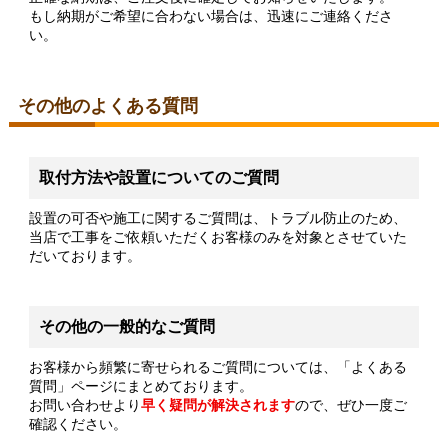
もし納期がご希望に合わない場合は、迅速にご連絡くださ
い。
その他のよくある質問
取付方法や設置についてのご質問
設置の可否や施工に関するご質問は、トラブル防止のため、
当店で工事をご依頼いただくお客様のみを対象とさせていた
だいております。
その他の一般的なご質問
お客様から頻繁に寄せられるご質問については、「よくある
質問」ページにまとめております。
お問い合わせより
早く疑問が解決されます
ので、ぜひ一度ご
確認ください。