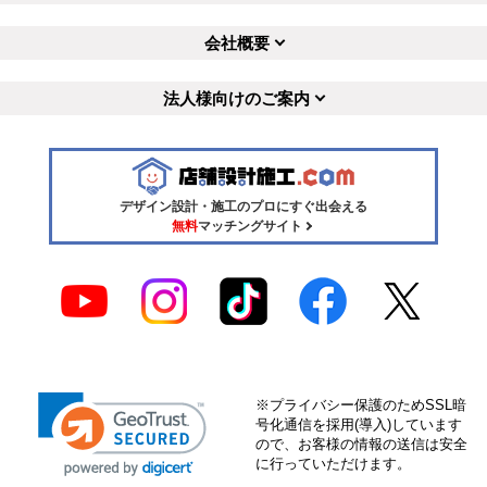
会社概要
法人様向けのご案内
デザイン設計・施工のプロにすぐ出会える
無料
マッチングサイト
※プライバシー保護のためSSL暗
号化通信を採用(導入)しています
ので、お客様の情報の送信は安全
に行っていただけます。