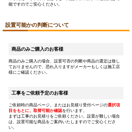
能ですのでご安心ください。
設置可能かの判断について
商品のみご購入のお客様
商品のみご購入の場合、設置可否の判断や商品の選定は致し
ておりませんので、恐れ入りますがメーカーもしくは施工店
様にご確認ください。
工事をご依頼予定のお客様
ご依頼時の商品ページ、またはお見積り受付ページの
選択項
目をもとに、取替可能か確認
を行います。
まずは工事のお見積りをご依頼ください。設置が難しい場合
は、設置可能な商品をご案内いたしますのでご安心くださ
い。