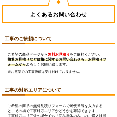
よくあるお問い合わせ
工事のご依頼について
ご希望の商品ページから
無料お見積り
をご依頼ください。
概算お見積りなど価格に関するお問い合わせも、お見積りフ
ォームから
よろしくお願い致します。
※お電話での工事依頼は受け付けておりません。
工事の対応エリアについて
ご希望の商品の無料見積りフォームで郵便番号を入力する
と、その場で工事対応エリアかどうかを確認できます。
工事対応エリア外の場合でも「商品単体のみ」のご購入は可