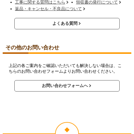
工事に関する質問はこちら
領収書の発行について
返品・キャンセル・不良品について
よくある質問
その他のお問い合わせ
上記の各ご案内をご確認いただいても解決しない場合は、こ
ちらのお問い合わせフォームよりお問い合わせください。
お問い合わせフォームへ