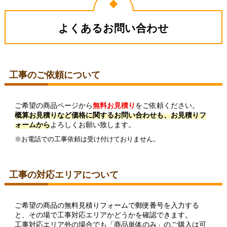
よくあるお問い合わせ
工事のご依頼について
ご希望の商品ページから
無料お見積り
をご依頼ください。
概算お見積りなど価格に関するお問い合わせも、お見積りフ
ォームから
よろしくお願い致します。
※お電話での工事依頼は受け付けておりません。
工事の対応エリアについて
ご希望の商品の無料見積りフォームで郵便番号を入力する
と、その場で工事対応エリアかどうかを確認できます。
工事対応エリア外の場合でも「商品単体のみ」のご購入は可