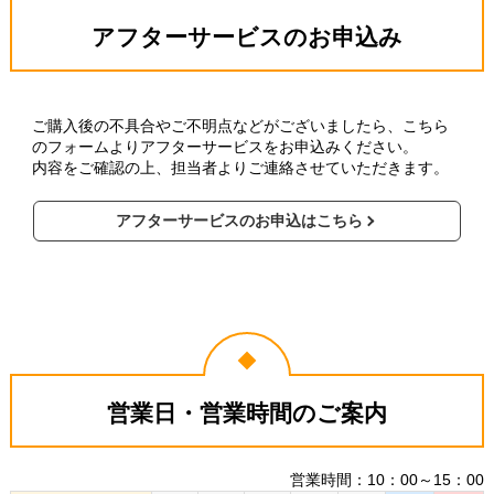
アフターサービスのお申込み
ご購入後の不具合やご不明点などがございましたら、こちら
のフォームよりアフターサービスをお申込みください。
内容をご確認の上、担当者よりご連絡させていただきます。
アフターサービスのお申込はこちら
営業日・営業時間のご案内
営業時間：10：00～15：00