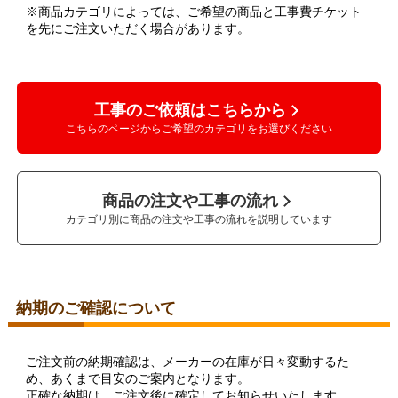
※商品カテゴリによっては、ご希望の商品と工事費チケット
を先にご注文いただく場合があります。
工事のご依頼はこちらから
こちらのページからご希望のカテゴリをお選びください
商品の注文や工事の流れ
カテゴリ別に商品の注文や工事の流れを説明しています
納期のご確認について
ご注文前の納期確認は、メーカーの在庫が日々変動するた
め、あくまで目安のご案内となります。
正確な納期は、ご注文後に確定してお知らせいたします。