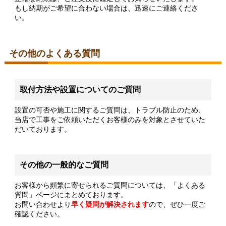
もし納期がご希望に合わない場合は、迅速にご連絡くださ
い。
その他のよくある質問
取付方法や設置についてのご質問
設置の可否や施工に関するご質問は、トラブル防止のため、
当店で工事をご依頼いただくお客様のみを対象とさせていた
だいております。
その他の一般的なご質問
お客様から頻繁に寄せられるご質問については、「よくある
質問」ページにまとめております。
お問い合わせより
早く疑問が解決されます
ので、ぜひ一度ご
確認ください。