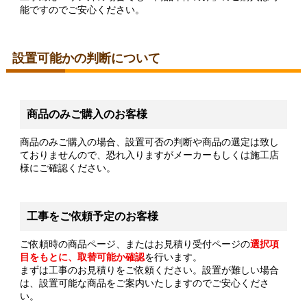
能ですのでご安心ください。
設置可能かの判断について
商品のみご購入のお客様
商品のみご購入の場合、設置可否の判断や商品の選定は致し
ておりませんので、恐れ入りますがメーカーもしくは施工店
様にご確認ください。
工事をご依頼予定のお客様
ご依頼時の商品ページ、またはお見積り受付ページの
選択項
目をもとに、取替可能か確認
を行います。
まずは工事のお見積りをご依頼ください。設置が難しい場合
は、設置可能な商品をご案内いたしますのでご安心くださ
い。