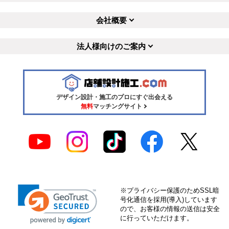
会社概要
法人様向けのご案内
デザイン設計・施工のプロにすぐ出会える
無料
マッチングサイト
※プライバシー保護のためSSL暗
号化通信を採用(導入)しています
ので、お客様の情報の送信は安全
に行っていただけます。