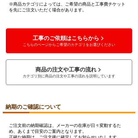
※商品カテゴリによっては、ご希望の商品と工事費チケット
を先にご注文いただく場合があります。
工事のご依頼はこちらから
こちらのページからご希望のカテゴリをお選びください
商品の注文や工事の流れ
カテゴリ別に商品の注文や工事の流れを説明しています
納期のご確認について
ご注文前の納期確認は、メーカーの在庫が日々変動するた
め、あくまで目安のご案内となります。
正確な納期は、ご注文後に確定してお知らせいたします。