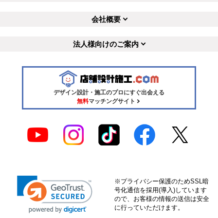
会社概要
法人様向けのご案内
デザイン設計・施工のプロにすぐ出会える
無料
マッチングサイト
※プライバシー保護のためSSL暗
号化通信を採用(導入)しています
ので、お客様の情報の送信は安全
に行っていただけます。