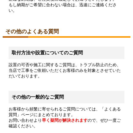
もし納期がご希望に合わない場合は、迅速にご連絡くださ
い。
その他のよくある質問
取付方法や設置についてのご質問
設置の可否や施工に関するご質問は、トラブル防止のため、
当店で工事をご依頼いただくお客様のみを対象とさせていた
だいております。
その他の一般的なご質問
お客様から頻繁に寄せられるご質問については、「よくある
質問」ページにまとめております。
お問い合わせより
早く疑問が解決されます
ので、ぜひ一度ご
確認ください。