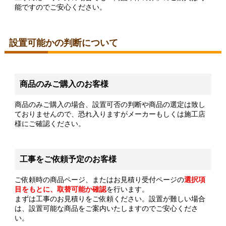
能ですのでご安心ください。
設置可能かの判断について
商品のみご購入のお客様
商品のみご購入の場合、設置可否の判断や商品の選定は致し
ておりませんので、恐れ入りますがメーカーもしくは施工店
様にご確認ください。
工事をご依頼予定のお客様
ご依頼時の商品ページ、またはお見積り受付ページの
選択項
目をもとに、取替可能か確認
を行います。
まずは工事のお見積りをご依頼ください。設置が難しい場合
は、設置可能な商品をご案内いたしますのでご安心くださ
い。