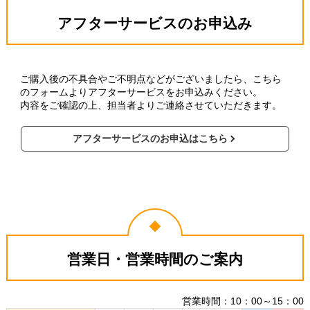
アフターサービスのお申込み
ご購入後の不具合やご不明点などがございましたら、こちら
のフォームよりアフターサービスをお申込みください。
内容をご確認の上、担当者よりご連絡させていただきます。
アフターサービスのお申込はこちら
営業日・営業時間のご案内
営業時間：10：00～15：00