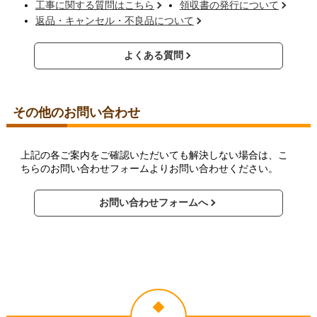
工事に関する質問はこちら
領収書の発行について
返品・キャンセル・不良品について
よくある質問
その他のお問い合わせ
上記の各ご案内をご確認いただいても解決しない場合は、こ
ちらのお問い合わせフォームよりお問い合わせください。
お問い合わせフォームへ