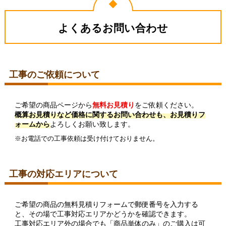
よくあるお問い合わせ
工事のご依頼について
ご希望の商品ページから
無料お見積り
をご依頼ください。
概算お見積りなど価格に関するお問い合わせも、お見積りフ
ォームから
よろしくお願い致します。
※お電話での工事依頼は受け付けておりません。
工事の対応エリアについて
ご希望の商品の無料見積りフォームで郵便番号を入力する
と、その場で工事対応エリアかどうかを確認できます。
工事対応エリア外の場合でも「商品単体のみ」のご購入は可