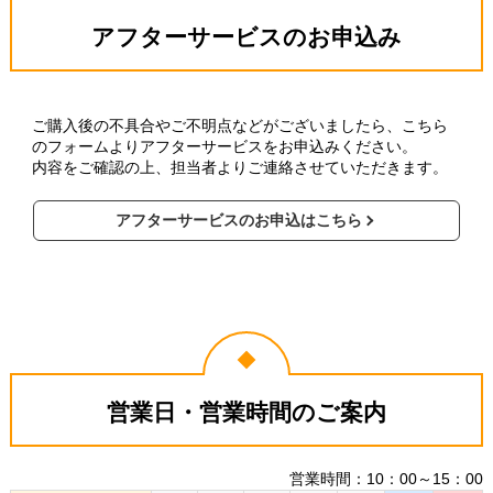
アフターサービスのお申込み
ご購入後の不具合やご不明点などがございましたら、こちら
のフォームよりアフターサービスをお申込みください。
内容をご確認の上、担当者よりご連絡させていただきます。
アフターサービスのお申込はこちら
営業日・営業時間のご案内
営業時間：10：00～15：00