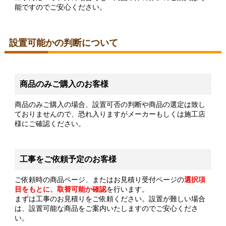
能ですのでご安心ください。
設置可能かの判断について
商品のみご購入のお客様
商品のみご購入の場合、設置可否の判断や商品の選定は致し
ておりませんので、恐れ入りますがメーカーもしくは施工店
様にご確認ください。
工事をご依頼予定のお客様
ご依頼時の商品ページ、またはお見積り受付ページの
選択項
目をもとに、取替可能か確認
を行います。
まずは工事のお見積りをご依頼ください。設置が難しい場合
は、設置可能な商品をご案内いたしますのでご安心くださ
い。