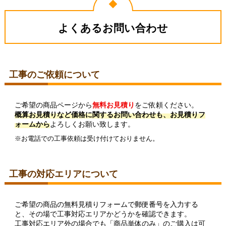
よくあるお問い合わせ
工事のご依頼について
ご希望の商品ページから
無料お見積り
をご依頼ください。
概算お見積りなど価格に関するお問い合わせも、お見積りフ
ォームから
よろしくお願い致します。
※お電話での工事依頼は受け付けておりません。
工事の対応エリアについて
ご希望の商品の無料見積りフォームで郵便番号を入力する
と、その場で工事対応エリアかどうかを確認できます。
工事対応エリア外の場合でも「商品単体のみ」のご購入は可