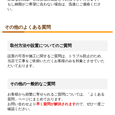
もし納期がご希望に合わない場合は、迅速にご連絡くださ
い。
その他のよくある質問
取付方法や設置についてのご質問
設置の可否や施工に関するご質問は、トラブル防止のため、
当店で工事をご依頼いただくお客様のみを対象とさせていた
だいております。
その他の一般的なご質問
お客様から頻繁に寄せられるご質問については、「よくある
質問」ページにまとめております。
お問い合わせより
早く疑問が解決されます
ので、ぜひ一度ご
確認ください。