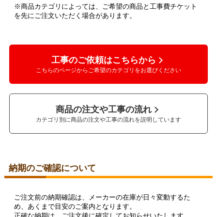
※商品カテゴリによっては、ご希望の商品と工事費チケット
を先にご注文いただく場合があります。
工事のご依頼はこちらから
こちらのページからご希望のカテゴリをお選びください
商品の注文や工事の流れ
カテゴリ別に商品の注文や工事の流れを説明しています
納期のご確認について
ご注文前の納期確認は、メーカーの在庫が日々変動するた
め、あくまで目安のご案内となります。
正確な納期は、ご注文後に確定してお知らせいたします。