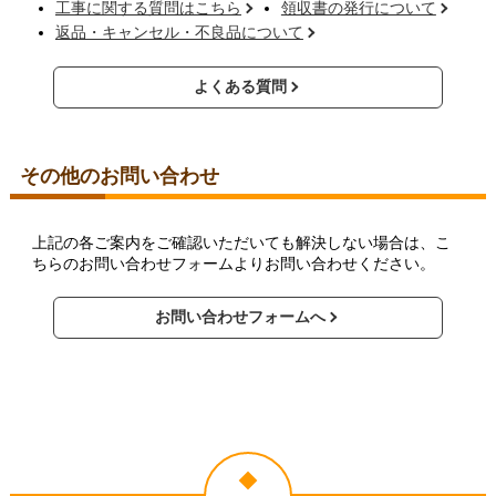
工事に関する質問はこちら
領収書の発行について
返品・キャンセル・不良品について
よくある質問
その他のお問い合わせ
上記の各ご案内をご確認いただいても解決しない場合は、こ
ちらのお問い合わせフォームよりお問い合わせください。
お問い合わせフォームへ