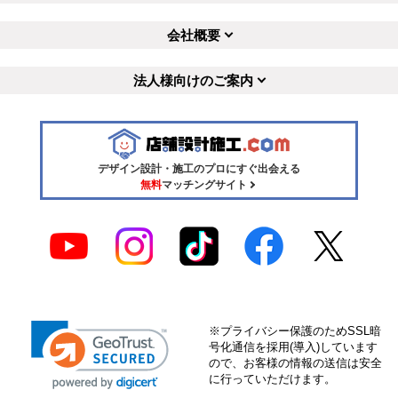
会社概要
法人様向けのご案内
デザイン設計・施工のプロにすぐ出会える
無料
マッチングサイト
※プライバシー保護のためSSL暗
号化通信を採用(導入)しています
ので、お客様の情報の送信は安全
に行っていただけます。