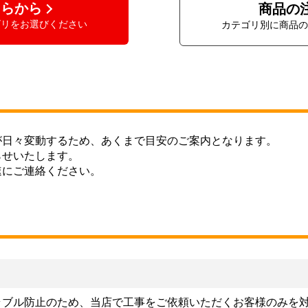
ちらから
商品の
ゴリをお選びください
カテゴリ別に商品の
が日々変動するため、あくまで目安のご案内となります。
らせいたします。
速にご連絡ください。
ラブル防止のため、当店で工事をご依頼いただくお客様のみを