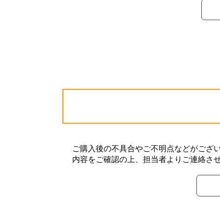
ご購入後の不具合やご不明点などがござ
内容をご確認の上、担当者よりご連絡さ