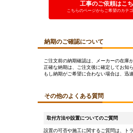
工事のご依頼はこ
こちらのページからご希望のカテ
納期のご確認について
ご注文前の納期確認は、メーカーの在庫
正確な納期は、ご注文後に確定してお知
もし納期がご希望に合わない場合は、迅
その他のよくある質問
取付方法や設置についてのご質問
設置の可否や施工に関するご質問は、ト