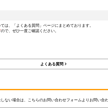
いては、「よくある質問」ページにまとめております。
す
ので、ぜひ一度ご確認ください。
よくある質問
決しない場合は、こちらのお問い合わせフォームよりお問い合