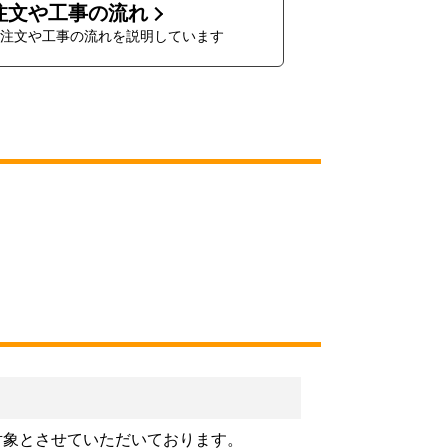
注文や工事の流れ
注文や工事の流れを説明しています
対象とさせていただいております。