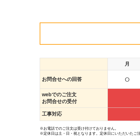
月
○
お問合せへの回答
webでのご注文
お問合せの受付
工事対応
※お電話でのご注文は受け付けておりません。
※定休日は土・日・祝となります。定休日にいただいたご