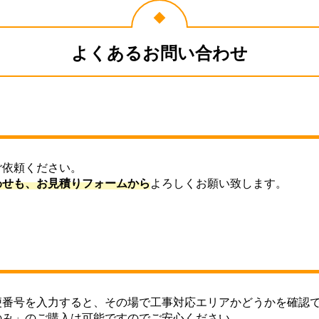
よくあるお問い合わせ
ご依頼ください。
わせも、お見積りフォームから
よろしくお願い致します。
便番号を入力すると、その場で工事対応エリアかどうかを確認
のみ」のご購入は可能ですのでご安心ください。