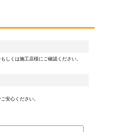
ーもしくは施工店様にご確認ください。
でご安心ください。