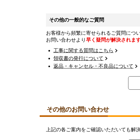
その他の一般的なご質問
お客様から頻繁に寄せられるご質問につ
お問い合わせより
早く疑問が解決されま
工事に関する質問はこちら
領収書の発行について
返品・キャンセル・不良品について
その他のお問い合わせ
上記の各ご案内をご確認いただいても解