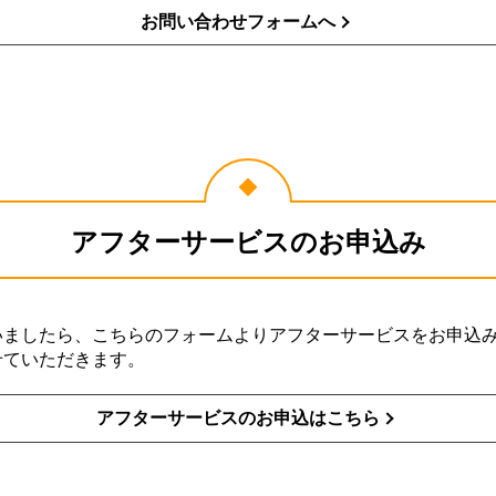
お問い合わせフォームへ
アフターサービスのお申込み
いましたら、こちらのフォームよりアフターサービスをお申込
せていただきます。
アフターサービスのお申込はこちら