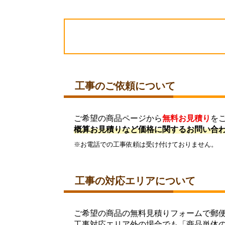
工事のご依頼について
ご希望の商品ページから
無料お見積り
を
概算お見積りなど価格に関するお問い合
※お電話での工事依頼は受け付けておりません。
工事の対応エリアについて
ご希望の商品の無料見積りフォームで郵
工事対応エリア外の場合でも「商品単体