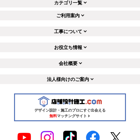
カテゴリ一覧
ご利用案内
工事について
お役立ち情報
会社概要
法人様向けのご案内
デザイン設計・施工のプロにすぐ出会える
無料
マッチングサイト