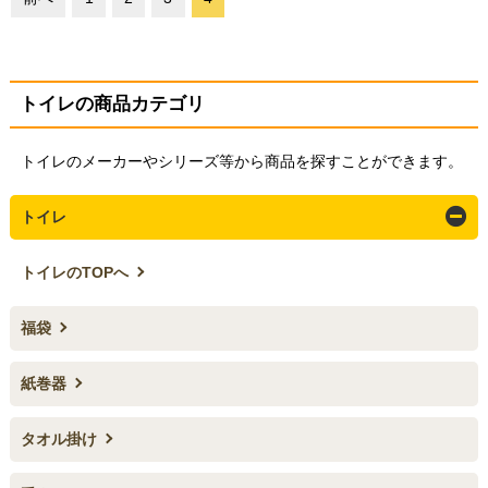
トイレの商品カテゴリ
トイレのメーカーやシリーズ等から商品を探すことができます。
トイレ
トイレのTOPへ
福袋
紙巻器
タオル掛け