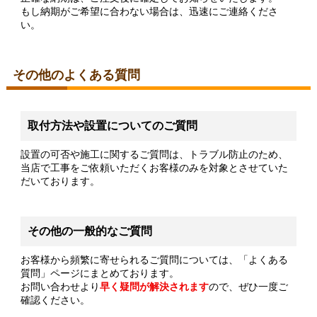
もし納期がご希望に合わない場合は、迅速にご連絡くださ
い。
その他のよくある質問
取付方法や設置についてのご質問
設置の可否や施工に関するご質問は、トラブル防止のため、
当店で工事をご依頼いただくお客様のみを対象とさせていた
だいております。
その他の一般的なご質問
お客様から頻繁に寄せられるご質問については、「よくある
質問」ページにまとめております。
お問い合わせより
早く疑問が解決されます
ので、ぜひ一度ご
確認ください。