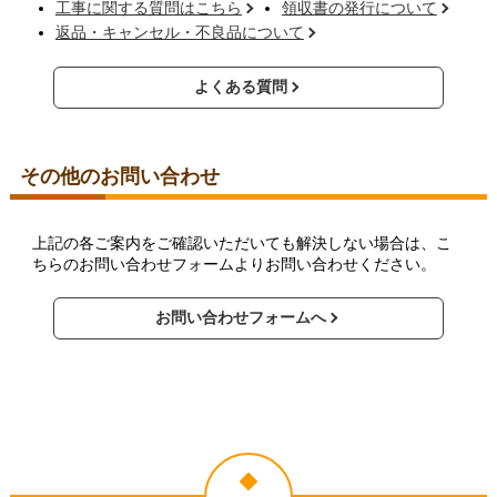
工事に関する質問はこちら
領収書の発行について
返品・キャンセル・不良品について
よくある質問
その他のお問い合わせ
上記の各ご案内をご確認いただいても解決しない場合は、こ
ちらのお問い合わせフォームよりお問い合わせください。
お問い合わせフォームへ