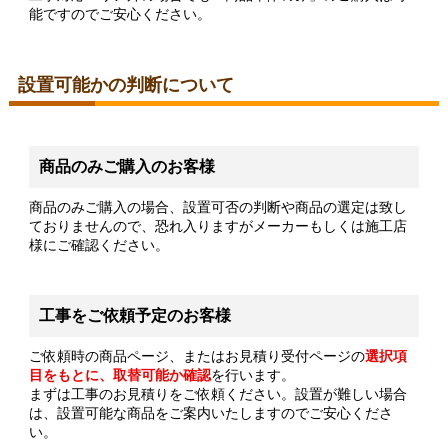
能ですのでご安心ください。
設置可能かの判断について
商品のみご購入のお客様
商品のみご購入の場合、設置可否の判断や商品の選定は致し
ておりませんので、恐れ入りますがメーカーもしくは施工店
様にご確認ください。
工事をご依頼予定のお客様
ご依頼時の商品ページ、またはお見積り受付ページの
選択項
目をもとに、取替可能か確認
を行います。
まずは工事のお見積りをご依頼ください。設置が難しい場合
は、設置可能な商品をご案内いたしますのでご安心くださ
い。