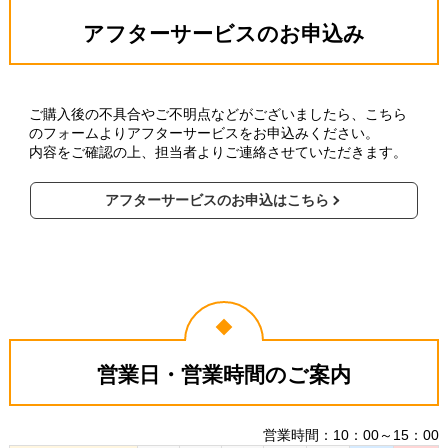
アフターサービスのお申込み
ご購入後の不具合やご不明点などがございましたら、こちら
のフォームよりアフターサービスをお申込みください。
内容をご確認の上、担当者よりご連絡させていただきます。
アフターサービスのお申込はこちら
営業日・営業時間のご案内
営業時間：10：00～15：00