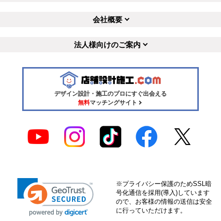
会社概要
法人様向けのご案内
デザイン設計・施工のプロにすぐ出会える
無料
マッチングサイト
※プライバシー保護のためSSL暗
号化通信を採用(導入)しています
ので、お客様の情報の送信は安全
に行っていただけます。