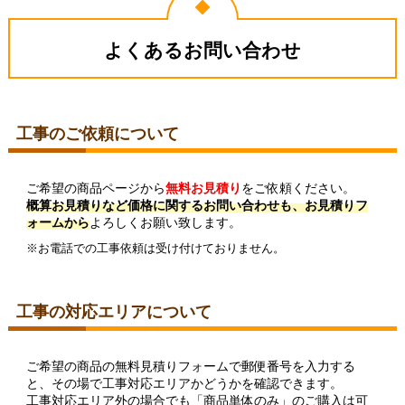
よくあるお問い合わせ
工事のご依頼について
ご希望の商品ページから
無料お見積り
をご依頼ください。
概算お見積りなど価格に関するお問い合わせも、お見積りフ
ォームから
よろしくお願い致します。
※お電話での工事依頼は受け付けておりません。
工事の対応エリアについて
ご希望の商品の無料見積りフォームで郵便番号を入力する
と、その場で工事対応エリアかどうかを確認できます。
工事対応エリア外の場合でも「商品単体のみ」のご購入は可