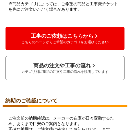
※商品カテゴリによっては、ご希望の商品と工事費チケット
を先にご注文いただく場合があります。
工事のご依頼はこちらから
こちらのページからご希望のカテゴリをお選びください
商品の注文や工事の流れ
カテゴリ別に商品の注文や工事の流れを説明しています
納期のご確認について
ご注文前の納期確認は、メーカーの在庫が日々変動するた
め、あくまで目安のご案内となります。
正確な納期は、ご注文後に確定してお知らせいたします。