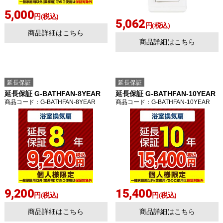
5,000
円(税込)
5,062
円(税込)
商品詳細はこちら
商品詳細はこちら
延長保証
延長保証
延長保証 G-BATHFAN-8YEAR
延長保証 G-BATHFAN-10YEAR
商品コード
：G-BATHFAN-8YEAR
商品コード
：G-BATHFAN-10YEAR
9,200
15,400
円(税込)
円(税込)
商品詳細はこちら
商品詳細はこちら