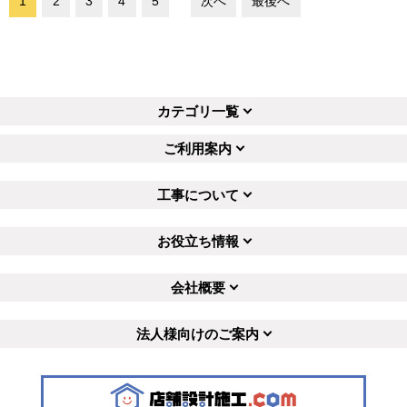
1
2
3
4
5
次へ
最後へ
カテゴリ一覧
ご利用案内
工事について
お役立ち情報
会社概要
法人様向けのご案内