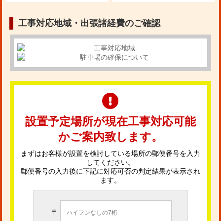
工事対応地域・出張諸経費のご確認
設置予定場所が現在工事対応可能
かご案内致します。
まずはお客様が設置を検討している場所の郵便番号を入力
してください。
郵便番号の入力後に下記に対応可否の判定結果が表示され
ます。
〒