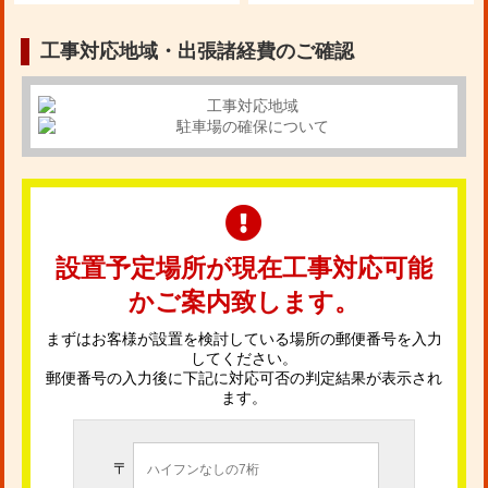
工事対応地域・出張諸経費のご確認
設置予定場所が現在工事対応可能
かご案内致します。
まずはお客様が設置を検討している場所の郵便番号を入力
してください。
郵便番号の入力後に下記に対応可否の判定結果が表示され
ます。
〒