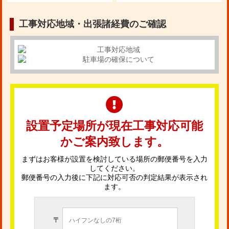
工事対応地域・出張諸経費のご確認
設置予定場所が現在工事対応可能
かご案内致します。
まずはお客様が設置を検討している場所の郵便番号を入力
してください。
郵便番号の入力後に下記に対応可否の判定結果が表示され
ます。
〒