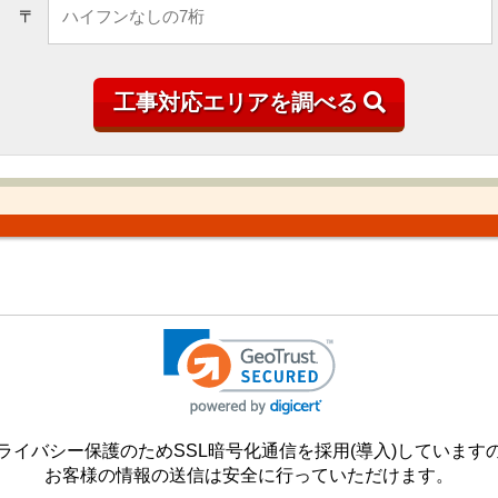
〒
ライバシー保護のためSSL暗号化通信を採用(導入)しています
お客様の情報の送信は安全に行っていただけます。