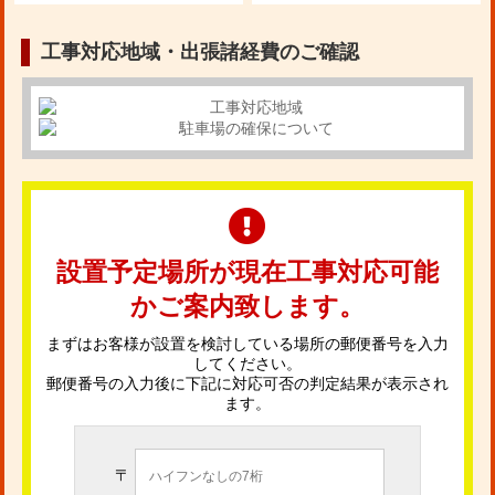
工事対応地域・出張諸経費のご確認
設置予定場所が現在工事対応可能
かご案内致します。
まずはお客様が設置を検討している場所の郵便番号を入力
してください。
郵便番号の入力後に下記に対応可否の判定結果が表示され
ます。
〒